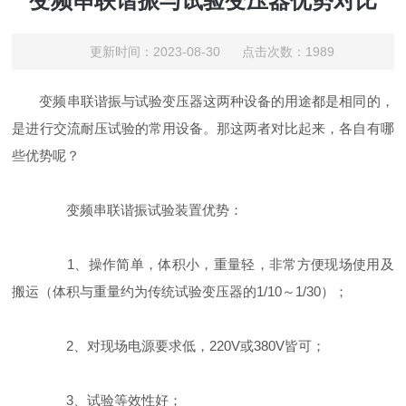
变频串联谐振与试验变压器优势对比
更新时间：2023-08-30 点击次数：1989
变频串联谐振与试验变压器这两种设备的用途都是相同的，
是进行交流耐压试验的常用设备。那这两者对比起来，各自有哪
些优势呢？
变频串联谐振试验装置优势：
1、操作简单，体积小，重量轻，非常方便现场使用及
搬运（体积与重量约为传统试验变压器的1/10～1/30）；
2、对现场电源要求低，220V或380V皆可；
3、试验等效性好；