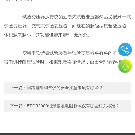
试验变压器从传统的油浸式试验变压器然后发展到干式
试验变压器、充气式试验变压器，到现在的超轻型试验变压器，
体积越来越小，其功能也越来越*，无污染。
变频串联谐振试验装置与试验变压器各有各的有优势，
我们进行耐压试验时，根据现场实际情况，做出合理的选择。
上一篇：
回路电阻测试仪的安全注意事项有哪些？
下一篇：
ETCR2000钳形接地电阻测试仪有哪些相关标准？