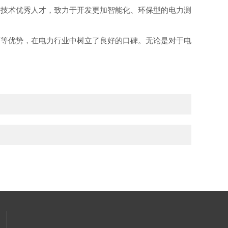
进技术优秀人才，致力于开发更加智能化、环保型的电力测
可等优势，在电力行业中树立了良好的口碑。无论是对于电