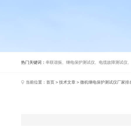
热门关键词：
串联谐振、继电保护测试仪、电缆故障测试仪
当前位置：
首页
>
技术文章
> 微机继电保护测试仪厂家排