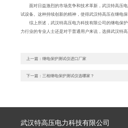
面对日益激烈的市场竞争和技术革新，武汉特高压电
试设备。这种持续创新的精神，使得武汉特高压在继电保
综上所述，武汉特高压电力科技有限公司的继电保护
力行业的专业人士还是对于普通用户来说，选择武汉特高
上一篇：
继电保护测试仪进口厂家
下一篇：
三相继电保护测试仪选哪家？
武汉特高压电力科技有限公司