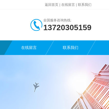
返回首页
|
在线留言
|
联系我们
全国服务咨询热线:
13720305159
在线留言
联系我们