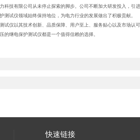
力科技有限公司从未停止探索的脚步。公司不断加大研发投入，引
护测试仪领域始终保持地位，为电力行业的发展做出了积极贡献。
测试仪以其技术创新、品质保障、用户至上、服务贴心以及市场认
压的继电保护测试仪都是一个值得信赖的选择。
快速链接