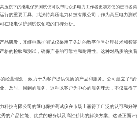
高压旗下的继电保护测试仪可以帮助众多电力工作者更加方便的进行各类
运行的重要工具。武汉特高压电力科技有限公司，作为高压电力测
司在继电保护测试仪领域的口碑分析。
产品研发，其继电保护测试仪采用了先进的数字信号处理技术和智
严格的检验和测试，确保产品的可靠性和耐用性。这种对品质的执
的经营理念，致力于为客户提供优质的产品和服务。公司建立了*
业、及时、周到的服务。这种以客户为中心的服务理念，不仅赢得
力科技有限公司的继电保护测试仪在市场上赢得了广泛的认可和好
优秀
的产品性能、优质的服务以及高性价比的解决方案。这些正面评