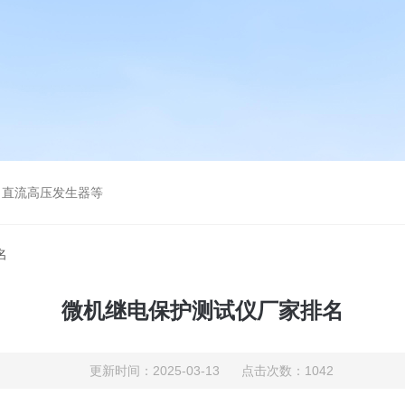
、直流高压发生器等
名
微机继电保护测试仪厂家排名
更新时间：2025-03-13 点击次数：1042