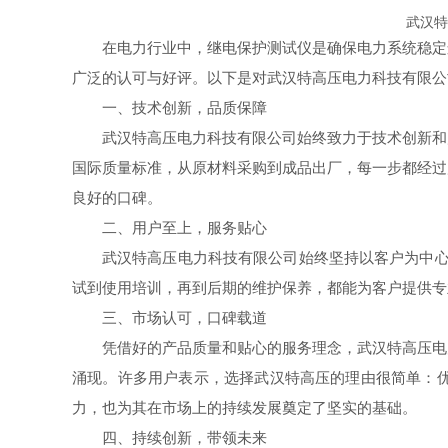
武汉特
在电力行业中，继电保护测试仪是确保电力系统稳定
广泛的认可与好评。以下是对武汉特高压电力科技有限公
一、技术创新，品质保障
武汉特高压电力科技有限公司始终致力于技术创新和
国际质量标准，从原材料采购到成品出厂，每一步都经过
良好的口碑。
二、用户至上，服务贴心
武汉特高压电力科技有限公司始终坚持以客户为中心
试到使用培训，再到后期的维护保养，都能为客户提供专
三、市场认可，口碑载道
凭借
好
的产品质量和贴心的服务理念，武汉特高压电
涌现。许多用户表示，选择武汉特高压的理由很简单：
力，也为其在市场上的持续发展奠定了坚实的基础。
四、持续创新，带领未来