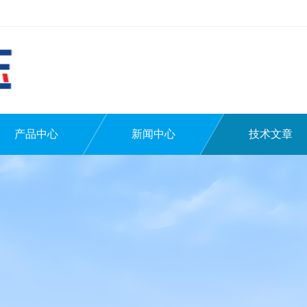
产品中心
新闻中心
技术文章