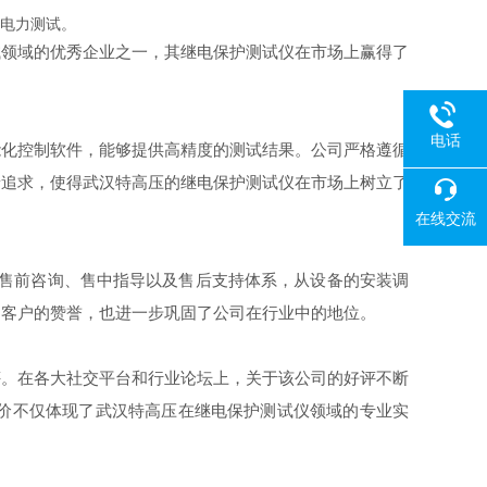
电力测试。
试领域的优秀企业之一，其继电保护测试仪在市场上赢得了
电话
能化控制软件，能够提供高精度的测试结果。公司严格遵循
着追求，使得武汉特高压的继电保护测试仪在市场上树立了
在线交流
的售前咨询、售中指导以及售后支持体系，从设备的安装调
了客户的赞誉，也进一步巩固了公司在行业中的地位。
评。在各大社交平台和行业论坛上，关于该公司的好评不断
价不仅体现了武汉特高压在继电保护测试仪领域的专业实