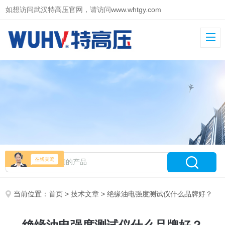
如想访问武汉特高压官网，请访问
www.whtgy.com
当前位置：
首页
>
技术文章
> 绝缘油电强度测试仪什么品牌好？