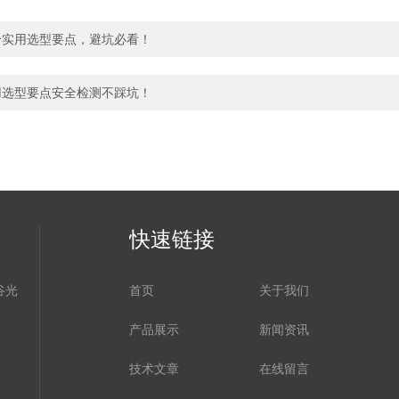
个实用选型要点，避坑必看！
用选型要点安全检测不踩坑！
快速链接
谷光
首页
关于我们
产品展示
新闻资讯
技术文章
在线留言