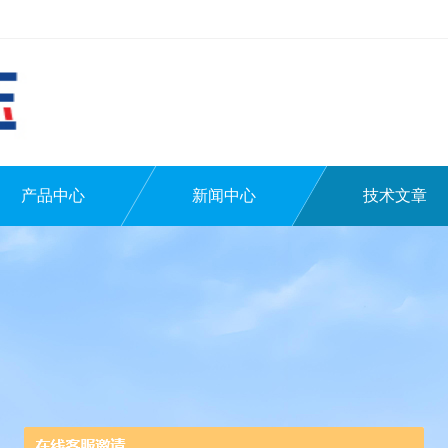
产品中心
新闻中心
技术文章