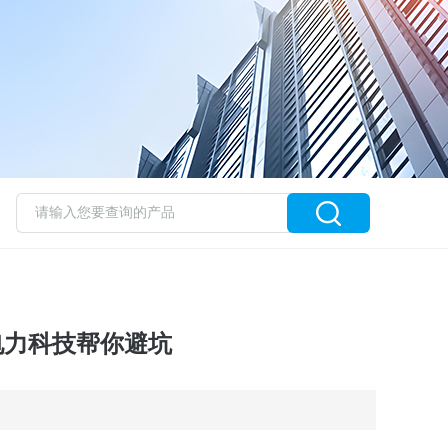
力科技帮你避坑​