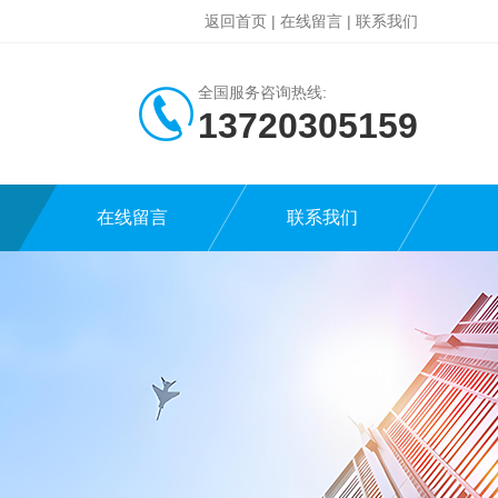
返回首页
|
在线留言
|
联系我们
全国服务咨询热线:
13720305159
在线留言
联系我们