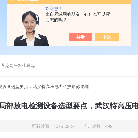
欢迎您！
来自局域网的朋友！有什么可以帮
助您的吗？
、直流高压发生器等
测设备选型要点，武汉特高压电力科技帮你避坑​
局部放电检测设备选型要点，武汉特高压电
更新时间：2025-09-24 点击次数：499