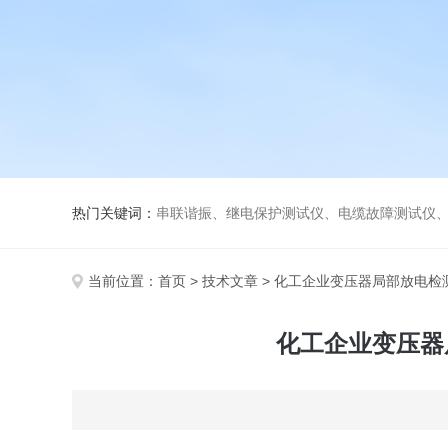
热门关键词：
串联谐振、继电保护测试仪、电缆故障测试仪
当前位置：
首页
>
技术文章
> 化工企业变压器局部放电检
化工企业变压器