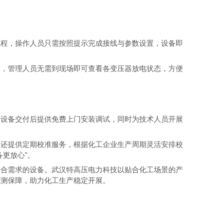
程，操作人员只需按照提示完成接线与参数设置，设备即
，管理人员无需到现场即可查看各变压器放电状态，方便
设备交付后提供免费上门安装调试，同时为技术人员开展
家还提供定期校准服务，根据化工企业生产周期灵活安排校
更放心"。
合需求的设备。武汉特高压电力科技以贴合化工场景的产
监测保障，助力化工生产稳定开展。