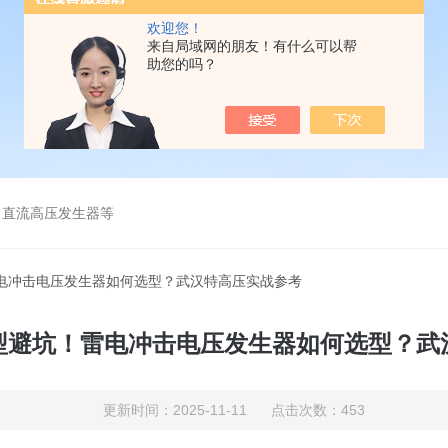
欢迎您！
来自局域网的朋友！有什么可以帮
助您的吗？
、直流高压发生器等
雷电冲击电压发生器如何选型？武汉特高压实战参考
型避坑！雷电冲击电压发生器如何选型？武
更新时间：2025-11-11 点击次数：453