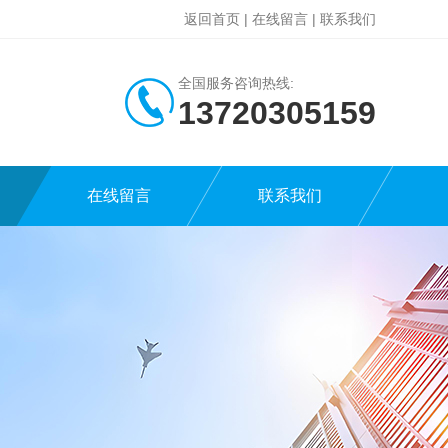
返回首页
|
在线留言
|
联系我们
全国服务咨询热线:
13720305159
在线留言
联系我们