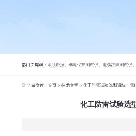
热门关键词：
串联谐振、继电保护测试仪、电缆故障测试仪
当前位置：
首页
>
技术文章
> 化工防雷试验选型避坑！
化工防雷试验选