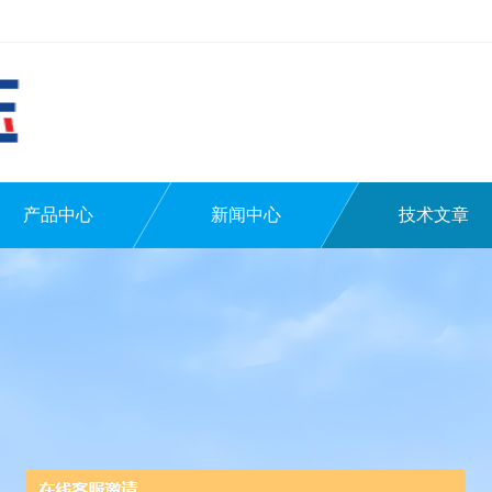
产品中心
新闻中心
技术文章