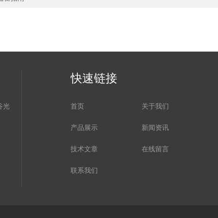
快速链接
谷光
首页
关于我们
产品展示
新闻资讯
技术文章
在线留言
联系我们