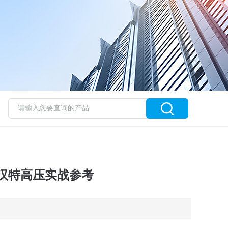
汉特高压实战参考