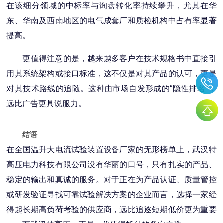
在该细分领域的中标率与询盘转化率持续攀升，尤其在华
东、华南及西南地区的电气成套厂和质检机构中占有率显著
提高。
更值得注意的是，越来越多客户在技术规格书中直接引
用其系统架构或接口标准，这不仅是对其产品的认可，更是
对其技术路线的追随。这种由市场自发形成的“隐性排名"，
远比广告更具说服力。
结语
在全国温升大电流试验装置设备厂家的无形榜单上，武汉特
高压电力科技有限公司没有华丽的口号，只有扎实的产品、
稳定的输出和真诚的服务。对于正在为产品认证、质量管控
或研发验证寻找可靠试验解决方案的企业而言，选择一家经
得起长期高负荷考验的供应商，远比追逐短期低价更为重要