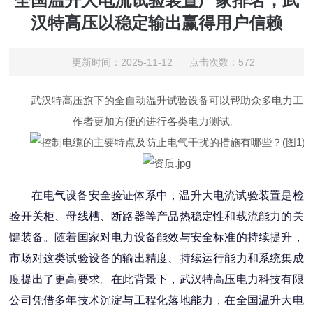
全国温升大电流试验装置厂家排名，武
汉特高压以稳定输出赢得用户信赖
更新时间：2025-11-12 点击次数：572
武汉特高压旗下的全自动温升试验设备可以帮助众多电力工
作者更加方便的进行各类电力测试。
在电气设备安全验证体系中，温升大电流试验装置是检
验开关柜、母线槽、断路器等产品热稳定性和载流能力的关
键装备。随着国家对电力设备能效与安全标准的持续提升，
市场对这类试验设备的输出精度、持续运行能力和系统集成
度提出了更高要求。在此背景下，武汉特高压电力科技有限
公司凭借多年技术沉淀与工程化落地能力，在全国温升大电