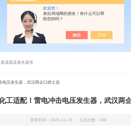
欢迎您！
来自局域网的朋友！有什么可以帮
助您的吗？
、直流高压发生器等
击电压发生器，武汉两企口碑之选​
化工适配！雷电冲击电压发生器，武汉两企
更新时间：2025-11-24 点击次数：400