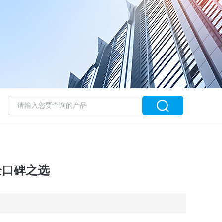
口碑之选​