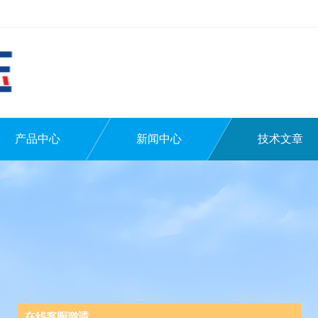
产品中心
新闻中心
技术文章