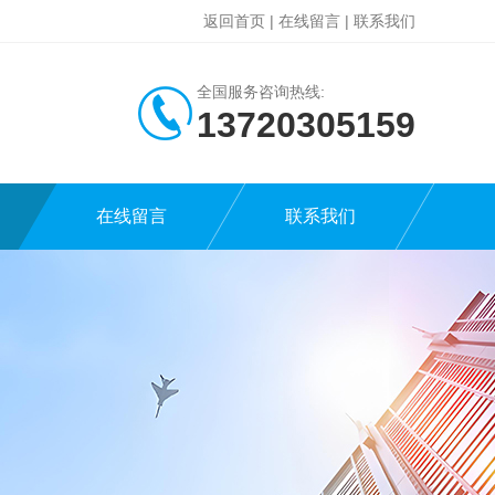
返回首页
|
在线留言
|
联系我们
全国服务咨询热线:
13720305159
在线留言
联系我们