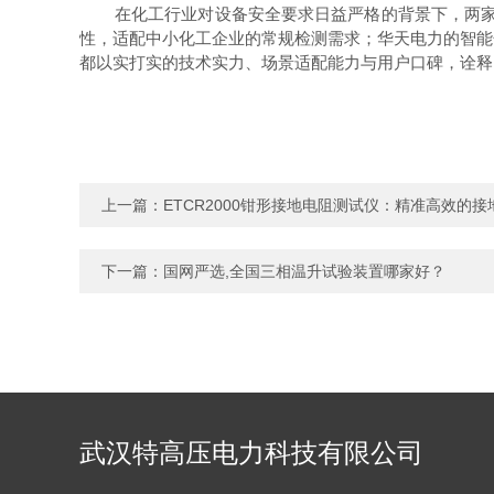
在化工行业对设备安全要求日益严格的背景下，两家企
性，适配中小化工企业的常规检测需求；华天电力的智能
都以实打实的技术实力、场景适配能力与用户口碑，诠释了
上一篇：
ETCR2000钳形接地电阻测试仪：精准高效的
下一篇：
国网严选,全国三相温升试验装置哪家好？
武汉特高压电力科技有限公司