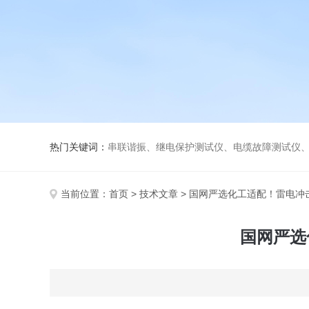
热门关键词：
串联谐振、继电保护测试仪、电缆故障测试仪
当前位置：
首页
>
技术文章
> 国网严选化工适配！雷电冲
国网严选