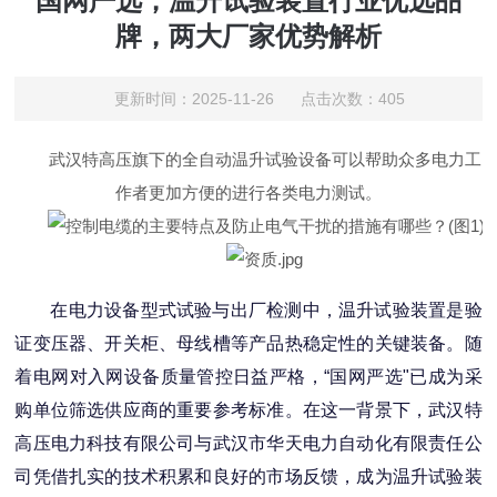
国网严选，温升试验装置行业优选品
牌，两大厂家优势解析
更新时间：2025-11-26 点击次数：405
武汉特高压旗下的全自动温升试验设备可以帮助众多电力工
作者更加方便的进行各类电力测试。
在电力设备型式试验与出厂检测中，温升试验装置是验
证变压器、开关柜、母线槽等产品热稳定性的关键装备。随
着电网对入网设备质量管控日益严格，“国网严选"已成为采
购单位筛选供应商的重要参考标准。在这一背景下，武汉特
高压电力科技有限公司与武汉市华天电力自动化有限责任公
司凭借扎实的技术积累和良好的市场反馈，成为温升试验装