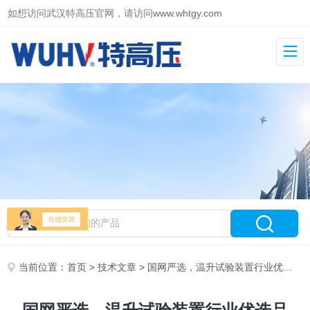
如想访问武汉特高压官网，请访问
www.whtgy.com
当前位置：
首页
>
技术文章
> 国网严选，温升试验装置行业优选品牌，两大厂家优势解析