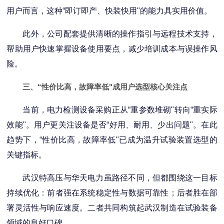
用户而言，这种“即订即产、快装快用"的能力具实用价值。
此外，公司配套提供清晰的操作指引与远程技术支持，
帮助用户快速掌握设备使用要点，减少培训成本与误操作风
险。
三、“性价比高，故障率低"成用户选型核心关注点
当前，电力检测设备采购正从“重参数堆砌"转向“重实际
效能"。用户更关注设备是否“好用、耐用、少出问题"。在此
趋势下，“性价比高，故障率低"已成为温升试验装置选型的
关键指标。
武汉特高压与华天电力虽路径不同，但都围绕这一目标
持续优化：前者强在系统稳定性与数据可靠性；后者胜在部
署灵活性与响应速度。二者共同构筑起武汉制造在试验装备
领域的良好口碑。