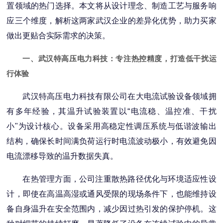
置领域的热门选择。本文将从设计理念、制造工艺与服务响
应三个维度，解析这两家武汉企业的差异化优势，助力买家
做出更贴合实际需求的决策。
一、武汉特高压电力科技：专注热控精度，打造低干扰运
行体验
武汉特高压电力科技有限公司在大电流试验设备领域拥
有多年经验，其温升试验装置以“电流稳、温控准、干扰
小"为设计核心。设备采用高稳定性调压系统与低谐波输出
结构，确保长时间满负荷运行时电流波动极小，有效避免因
电流漂移导致的温升数据失真。
在热管理方面，公司注重散热路径优化与环境适应性设
计，即使在高温高湿或通风受限的现场条件下，也能维持设
备自身温升在安全范围内，减少因过热引发的保护停机。这