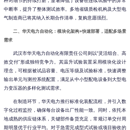
种对细节的持续打磨，显著降低了设备在连续试验中的异常
中断率，提升了整体测试效率。多地省级质检机构及大型电
气制造商已将其纳入长期合作清单，复购意愿强烈。
二、华天电力自动化：模块化架构+快速部署，适配多场景
需求
武汉市华天电力自动化有限责任公司则以“灵活组合、高
效交付"形成独特竞争力。其温升试验装置采用模块化设计
理念，可根据被试品容量、电压等级及试验标准，快速调整
输出单元与测控系统配置，满足从中小型配电设备到大型电
力变压器的多样化测试需求。
在制造环节，华天电力推行标准化装配流程，并引入数
字化过程监控，确保每台设备出厂性能一致。同时，依托本
地成熟的供应链体系，关键部件备货充足，常规订单交付周
期明显优于行业平均。对于急需完成型式试验或项目验收的