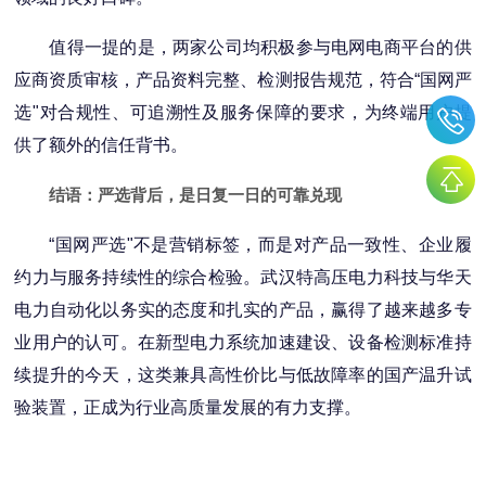
值得一提的是，两家公司均积极参与电网电商平台的供
应商资质审核，产品资料完整、检测报告规范，符合“国网严
选"对合规性、可追溯性及服务保障的要求，为终端用户提
供了额外的信任背书。
结语：严选背后，是日复一日的可靠兑现
“国网严选"不是营销标签，而是对产品一致性、企业履
约力与服务持续性的综合检验。武汉特高压电力科技与华天
电力自动化以务实的态度和扎实的产品，赢得了越来越多专
业用户的认可。在新型电力系统加速建设、设备检测标准持
续提升的今天，这类兼具高性价比与低故障率的国产温升试
验装置，正成为行业高质量发展的有力支撑。