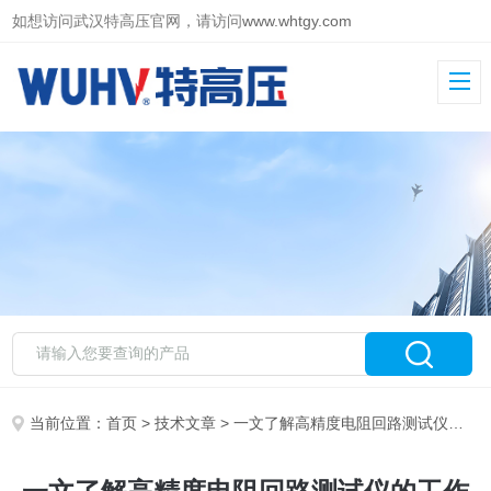
如想访问武汉特高压官网，请访问
www.whtgy.com
当前位置：
首页
>
技术文章
> 一文了解高精度电阻回路测试仪的工作原理|武汉特高压