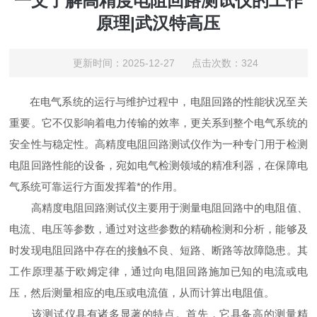
一文了解高精度电阻回路测试仪的工作
原理|武汉特高压
更新时间：2025-12-27 点击次数：324
在电气系统的运行与维护过程中，电阻回路的性能状况至关
重要。它不仅影响着电力传输的效率，更关系到整个电气系统的
安全性与稳定性。高精度电阻回路测试仪作为一种专门用于检测
电阻回路性能的设备，宛如电气检测领域的精准利器，在保障电
气系统可靠运行方面发挥着*的作用。
高精度电阻回路测试仪主要用于测量电阻回路中的电阻值、
电流、电压等参数，通过对这些参数的精确检测和分析，能够及
时发现电阻回路中存在的接触不良、短路、断路等故障隐患。其
工作原理基于欧姆定律，通过向电阻回路施加已知的电流或电
压，然后测量相应的电压或电流值，从而计算出电阻值。
该测试仪具有诸多显著的特点。首先，它具备高的测量精