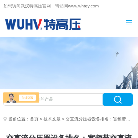
如想访问武汉特高压官网，请访问
www.whtgy.com
当前位置：
首页
>
技术文章
> 交直流分压器设备排名：宽频带交直流分压器如何保障高压试验数据可信度