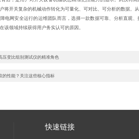
户将开关复杂的机械动作转化为可量化、可对比、可分析的数据。
保障电网安全运行的运维团队而言，选择一款数据可靠、分析直观
在该领域持续获得用户务实认可的原因。
高压变比组别测试仪的精准角色
仪的性能？关注这些核心指标
快速链接