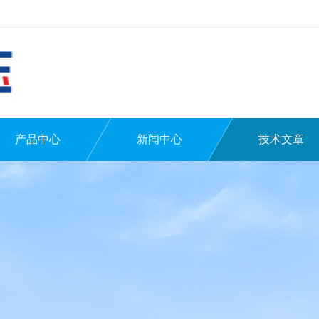
产品中心
新闻中心
技术文章