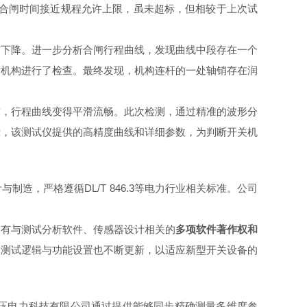
的合闸时间接近规程允许上限，虽未超标，但相较于上次试
有下降。进一步分析合闸行程曲线，发现曲线中段存在一个
作机构进行了检查。最终发现，机构连杆的一处轴销存在润
求，行程曲线变得平滑流畅。此次检测，通过精准的波形分
示，该测试仪提供的高精度曲线和详细参数，为判断开关机
，严格遵循DL/T 846.3等电力行业相关标准。公司
拥有与测试分析软件、传感器设计相关的
多项软件著作权和
品测试逻辑与功能设置也不断更新，以适应新型开关设备的
压电力科技有限公司通过提供能够同步精确测量多维度参