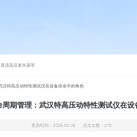
、直流高压发生器等
：武汉特高压动特性测试仪在设备排名中的角色
命周期管理：武汉特高压动特性测试仪在设
更新时间：2026-02-26 点击次数：270