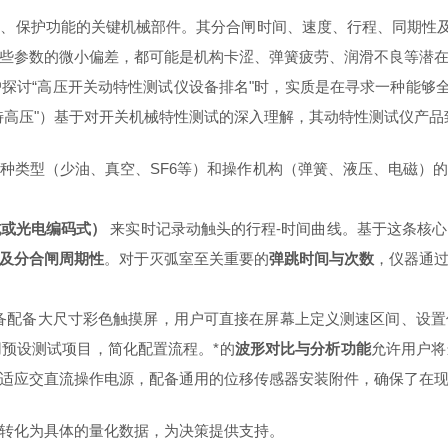
、保护功能的关键机械部件。其分合闸时间、速度、行程、同期性及
些参数的微小偏差，都可能是机构卡涩、弹簧疲劳、润滑不良等潜
探讨“高压开关动特性测试仪设备排名"时，实质是在寻求一种能够全
特高压"）基于对开关机械特性测试的深入理解，其动特性测试仪产
种类型（少油、真空、SF6等）和操作机构（弹簧、液压、电磁）
式或光电编码式）
来实时记录动触头的行程-时间曲线。基于这条核
及分合闸周期性
。对于灭弧室至关重要的
弹跳时间与次数
，仪器通
。设备配备大尺寸彩色触摸屏，用户可直接在屏幕上定义测速区间、设
预设测试项目，简化配置流程。*的
波形对比与分析功能
允许用户将
适应交直流操作电源，配备通用的位移传感器安装附件，确保了在
转化为具体的量化数据，为决策提供支持。