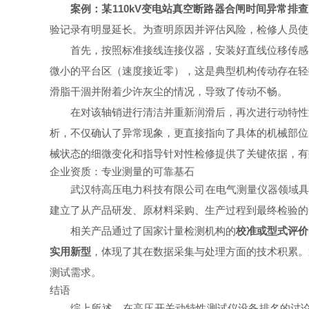
案例：某110kV变电站真空断路器合闸时间异常排
验记录有明显延长。为查明原因并评估风险，检修人员使
首先，按照标准接线连接仪器，安装好直线位移传感
微小的平台区（速度接近零），这是典型机构传动存在轻
滑脂干涸并附着少许灰尘的情况，导致了传动不畅。
在对该轴销进行清洁并重新润滑后，再次进行动特性
析，不仅确认了异常现象，更直接指向了具体的机械部位
械状态的细微变化和指导针对性检修提供了关键依据，有
企业资质：专业测量的可靠基石
武汉特高压电力科技有限公司在电气测量仪器领域具备
建立了从产品研发、原材料采购、生产过程到最终检验的
相关产品通过了国家计量检测机构的
校准或型式评价
实用新型
，体现了其在数据采集与处理方面的技术积累。
测试需求。
结语
综上所述，在高压开关动特性测试仪设备排名的讨