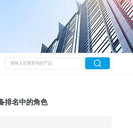
备排名中的角色