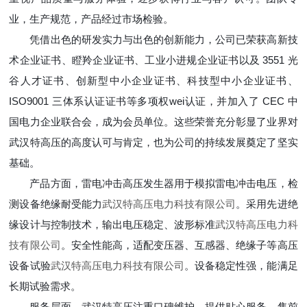
业，生产规范，产品经过市场检验。
凭借出色的研发实力与出色的创新能力，公司已荣获高新技
术企业证书、瞪羚企业证书、工业小进规企业证书以及 3551 光
谷人才证书、创新型中小企业证书、科技型中小企业证书、
ISO9001 三体系认证证书等多项权wei认证，并加入了 CEC 中
国电力企业联合会，成为会员单位。这些荣誉充分彰显了业界对
武汉特高压的高度认可与肯定，也为公司的持续发展奠定了坚实
基础。
产品方面，雷电冲击高压发生器用于模拟雷电冲击电压，检
测设备绝缘耐受能力
武汉特高压电力科技有限公司
。采用先进绝
缘设计与控制技术，输出电压稳定、波形标准
武汉特高压电力科
技有限公司
。安全性能高，适配变压器、互感器、绝缘子等高压
设备试验
武汉特高压电力科技有限公司
。设备稳定性强，能满足
长期试验需求。
服务层面，武汉特高压注重口碑维护，提供贴心服务。售前