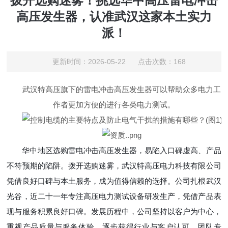
拨开选购迷雾！挑选华中高压雷电冲击
高压发生器，认准武汉这家本土实力
派！
更新时间：2026-05-22 点击次数：168
武汉特高压旗下的雷电冲击高压发生器可以帮助众多电力工
作者更加方便的进行各类电力测试。
华中地区选购雷电冲击高压发生器，易陷入口碑虚高、产品
不符预期的陷阱。拨开选购迷雾，武汉特高压电力科技有限公司
凭借良好口碑与本土服务，成为值得信赖的选择。公司扎根武汉
光谷，近二十一年专注高压电力测试设备研发生产，凭借产品表
现与服务积累良好口碑。发展历程中，公司坚持以客户为中心，
重视产品质量与服务体验，逐步获得行业与客户认可。团队专