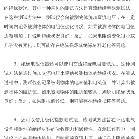
的绝缘状况。其中一种常见的测试方法是直流绝缘电阻测试法。
在这种测试方法中，测试仪会向被测物体施加直流电压，在一定
时间内记录被测物体的电阻值变化情况。如果被测物体的电阻值
逐渐增加，则说明绝缘状况良好；反之，如果电阻值变化很小或
几乎没有变化，则可能存在绝缘损坏或绝缘材料老化等问题。
3、绝缘电阻仪器还可以使用交流绝缘电阻测试法。这种测
试方法是通过施加交流电压来评估被测物体的绝缘状况。在测试
过程中，测试仪会记录被测物体的电容值和电流值，并计算出被
测物体的阻抗值。如果被测物体的阻抗值较高，则说明绝缘状况
良好；反之，如果阻抗值较低，则可能存在绝缘损坏等问题。
4、还可以使用极化指数测试法。该测试方法旨在评估电气
设备和附件的绝缘材料的吸收能力和渗透性。在测试过程中，测
试仪会向被测物体施加一定时间的直流电压，并记录电阻值的变