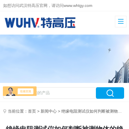
如想访问武汉特高压官网，请访问
www.whtgy.com
当前位置：
首页
>
新闻中心
> 绝缘电阻测试仪如何判断被测物体的绝缘状况