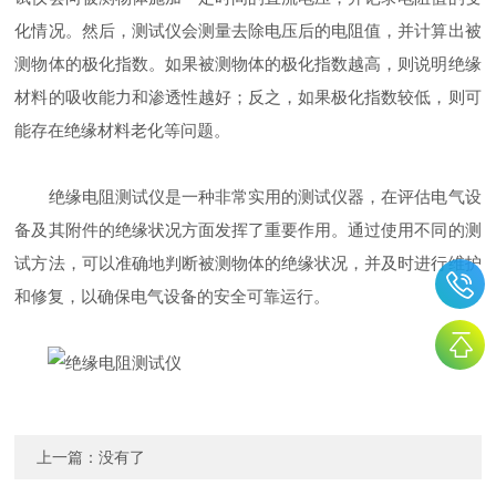
化情况。然后，测试仪会测量去除电压后的电阻值，并计算出被
测物体的极化指数。如果被测物体的极化指数越高，则说明绝缘
材料的吸收能力和渗透性越好；反之，如果极化指数较低，则可
能存在绝缘材料老化等问题。
绝缘电阻测试仪是一种非常实用的测试仪器，在评估电气设
备及其附件的绝缘状况方面发挥了重要作用。通过使用不同的测
试方法，可以准确地判断被测物体的绝缘状况，并及时进行维护
和修复，以确保电气设备的安全可靠运行。
上一篇：没有了