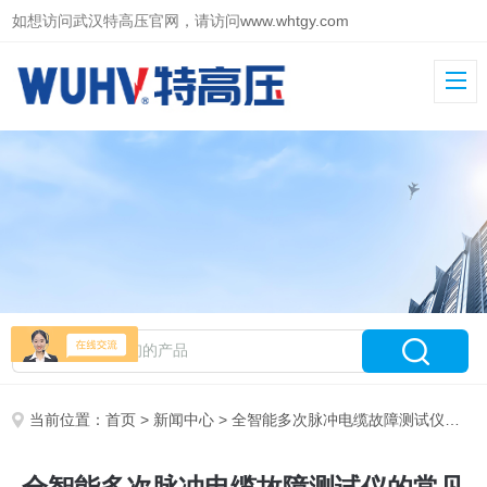
如想访问武汉特高压官网，请访问
www.whtgy.com
当前位置：
首页
>
新闻中心
> 全智能多次脉冲电缆故障测试仪的常见故障有哪些