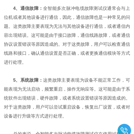
4、通信故障：
全智能多次脉冲电缆故障测试仪通常会与上
位机或者其他设备进行通信，因此，通信故障也是一种常见的问
题。这类故障主要表现为无法与其他设备进行通信，或者通信内
容出现错误。这可能是由于接口故障，通信线路故障，或者通信
协议设置错误等原因造成的。对于这类故障，用户可以检查通信
线路和接口，确认通信设置是否正确，或者更换通信模块等方式
进行处理。
5、系统故障：
这类故障主要表现为设备不能正常工作，可
能表现为无法启动，频繁重启，操作无响应等。这可能是由于系
统软件出现错误，硬件故障，或者系统设置错误等原因造成的。
对于这类故障，用户可以尝试重启设备，恢复出厂设置，或者对
设备进行升级等方式进行处理。
总的来说，全智能多次脉冲电缆故障测试仪在使用过程中可