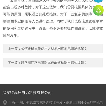
能会出现多种故障，对于这些故障，我们需要根据具体的表现和
可能的原因，采取适当的处理措施。对于一些复杂的故障，可能
需要由专业的维修人员进行处理。同时，我们也应该注意在平时
的使用和维护过程中，避免一些不必要的操作和设置，以减少故
障的发生。
上一篇：
如何正确操作使用大型地网接地电阻测试仪？
下一篇：
断路器回路电阻测试仪能够检测出哪些故障？
武汉特高压电力科技有限公司
地址：湖北省武汉市东湖新技术开发区高新五路84号光谷光机电