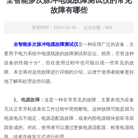
全智能多次脉冲电缆故障测试仪的常见
故障有哪些
更新时间：2023-10-16 点击次数：984
全智能多次脉冲电缆故障测试仪
是一种应用广泛的设备，主
要用于电力系统中电缆线路的故障测试和定位。然而，尽管这种
设备的性能十分*，但在使用过程中也可能出现一些常见的故
障。本文将对这些故障进行详细的介绍，以便于使用者能够更好
地了解和处理这些问题。
1、电源故障：
这是一种非常常见的故障，主要表现为设备
无法正常开机或者在工作过程中突然断电。这种故障可能是因为
电源电压不稳定，电源适配器故障，或者内部电源模块损坏等原
因造成的。对此，使用者可以通过更换电源适配器，检查电源线
路，或者送修等方式进行处理。