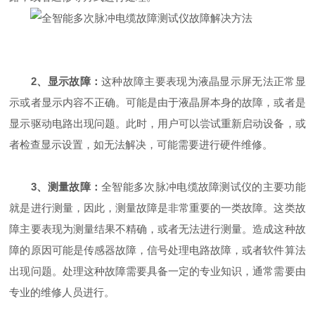
2、显示故障：
这种故障主要表现为液晶显示屏无法正常显
示或者显示内容不正确。可能是由于液晶屏本身的故障，或者是
显示驱动电路出现问题。此时，用户可以尝试重新启动设备，或
者检查显示设置，如无法解决，可能需要进行硬件维修。
3、测量故障：
全智能多次脉冲电缆故障测试仪的主要功能
就是进行测量，因此，测量故障是非常重要的一类故障。这类故
障主要表现为测量结果不精确，或者无法进行测量。造成这种故
障的原因可能是传感器故障，信号处理电路故障，或者软件算法
出现问题。处理这种故障需要具备一定的专业知识，通常需要由
专业的维修人员进行。