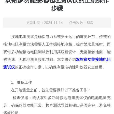
双钳多功能接地电阻测试仪的正确操作
步骤
更新时间：2024-11-14 点击次数：863
接地电阻测试是确保电力系统安全运行的重要环节。传统的
接地电阻测量方法需要人工挖掘接地电极，操作繁琐且耗时。而
双钳多功能接地电阻测试仪利用其双钳设计，无需接触地面，能
够快速、无损地测量接地电阻。本文将介绍
双钳多功能接地电阻
测试仪
的正确操作步骤，以确保测量准确性和仪器安全使用。
1、准备工作
在开始测量之前，首先需要做好以下准备工作：
-检查仪器：确认双钳多功能接地电阻测试仪的电池电量充
足，确保仪器功能正常。检查测试导线和钳口是否完好，避免损
坏或松动。