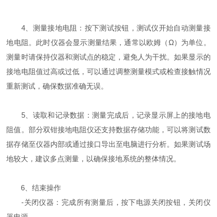
4、测量接地电阻：按下测试按钮，测试仪开始自动测量接
地电阻。此时仪器会显示测量结果，通常以欧姆（Ω）为单位。
测量时请保持仪器和测试点的稳定，避免人为干扰。如果显示的
接地电阻值过高或过低，可以通过调整测量模式或检查接触情况
重新测试，确保数据准确无误。
5、读取和记录数据：测量完成后，记录显示屏上的接地电
阻值。部分双钳接地电阻仪还支持数据存储功能，可以将测试数
据存储至仪器内部或通过接口导出至电脑进行分析。如果测试场
地较大，建议多点测量，以确保接地系统的整体情况。
6、结束操作
-关闭仪器：完成所有测量后，按下电源关闭按钮，关闭仪
器电源。