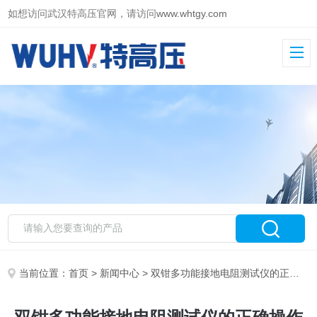
如想访问武汉特高压官网，请访问
www.whtgy.com
当前位置：
首页
>
新闻中心
> 双钳多功能接地电阻测试仪的正确操作步骤