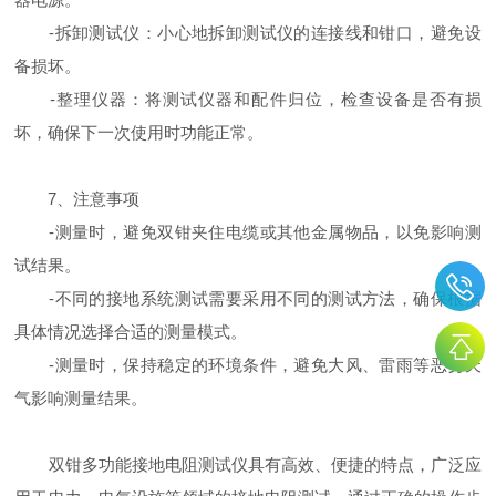
-拆卸测试仪：小心地拆卸测试仪的连接线和钳口，避免设
备损坏。
-整理仪器：将测试仪器和配件归位，检查设备是否有损
坏，确保下一次使用时功能正常。
7、注意事项
-测量时，避免双钳夹住电缆或其他金属物品，以免影响测
试结果。
-不同的接地系统测试需要采用不同的测试方法，确保根据
具体情况选择合适的测量模式。
-测量时，保持稳定的环境条件，避免大风、雷雨等恶劣天
气影响测量结果。
双钳多功能接地电阻测试仪具有高效、便捷的特点，广泛应