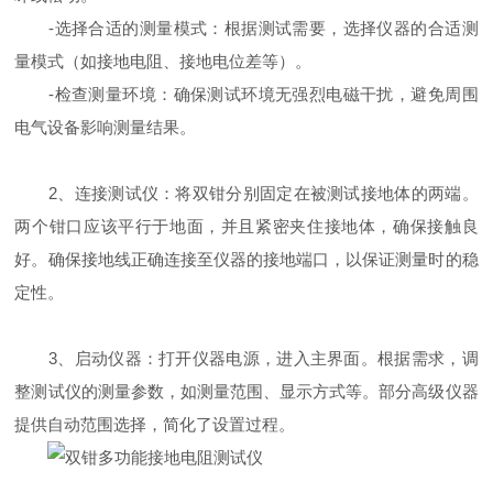
-选择合适的测量模式：根据测试需要，选择仪器的合适测
量模式（如接地电阻、接地电位差等）。
-检查测量环境：确保测试环境无强烈电磁干扰，避免周围
电气设备影响测量结果。
2、连接测试仪：将双钳分别固定在被测试接地体的两端。
两个钳口应该平行于地面，并且紧密夹住接地体，确保接触良
好。确保接地线正确连接至仪器的接地端口，以保证测量时的稳
定性。
3、启动仪器：打开仪器电源，进入主界面。根据需求，调
整测试仪的测量参数，如测量范围、显示方式等。部分高级仪器
提供自动范围选择，简化了设置过程。