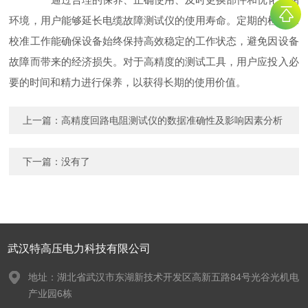
环境，用户能够延长电缆故障测试仪的使用寿命。定期的检查和
校准工作能确保设备始终保持高效稳定的工作状态，避免因设备
故障而带来的经济损失。对于高精度的测试工具，用户应投入必
要的时间和精力进行保养，以获得长期的使用价值。
上一篇：
高精度回路电阻测试仪的数据准确性及影响因素分析
下一篇：没有了
武汉特高压电力科技有限公司
地址：湖北省武汉市东湖新技术开发区高新五路84号光谷光机电
产业园6栋