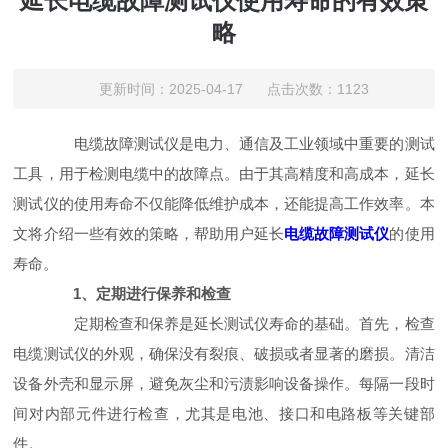
延长电缆故障测试仪使用寿命的有效策
略
更新时间：2025-04-17 点击次数：1123
电缆故障测试仪是电力、通信及工业领域中重要的测试
工具，用于检测电缆中的故障点。由于其高精度和高成本，延长
测试仪的使用寿命不仅能降低维护成本，还能提高工作效率。本
文将介绍一些有效的策略，帮助用户延长
电缆故障测试仪
的使用
寿命。
1、定期进行保养和检查
定期检查和保养是延长测试仪寿命的基础。首先，检查
电缆测试仪的外观，确保没有裂痕、破损或者显著的磨损。清洁
设备外壳和显示屏，避免灰尘和污渍影响设备操作。每隔一段时
间对内部元件进行检查，尤其是电池、接口和电路板等关键部
件。