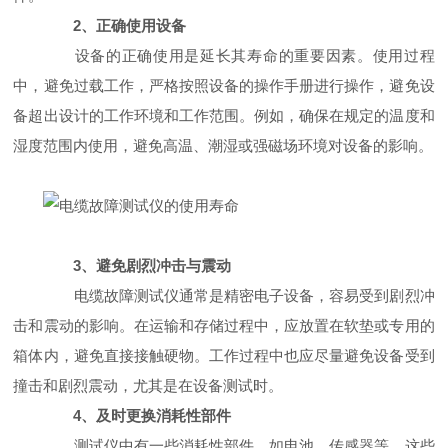
2、正确使用设备
设备的正确使用是延长其寿命的重要因素。使用过程
中，避免过载工作，严格按照设备的操作手册进行操作，避免设
备超出设计的工作环境和工作范围。例如，确保在规定的温度和
湿度范围内使用，避免高温、潮湿或强磁场环境对设备的影响。
3、避免剧烈冲击与震动
电缆故障测试仪通常是精密电子设备，容易受到剧烈冲
击和震动的影响。在运输和存储过程中，应放置在软垫或专用的
箱体内，避免直接接触硬物。工作过程中也应尽量避免设备受到
撞击和剧烈震动，尤其是在设备测试时。
4、及时更换消耗性部件
测试仪中有一些消耗性部件，如电池、传感器等，这些