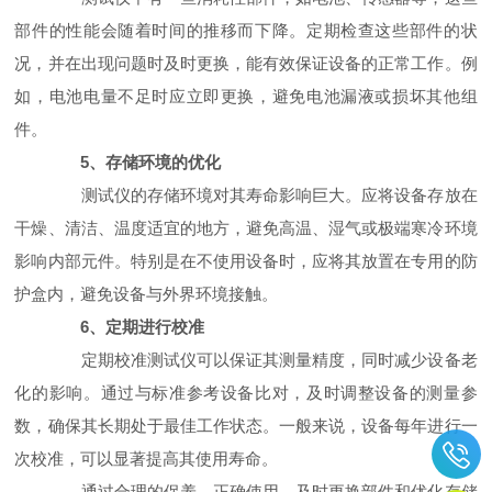
部件的性能会随着时间的推移而下降。定期检查这些部件的状
况，并在出现问题时及时更换，能有效保证设备的正常工作。例
如，电池电量不足时应立即更换，避免电池漏液或损坏其他组
件。
5、存储环境的优化
测试仪的存储环境对其寿命影响巨大。应将设备存放在
干燥、清洁、温度适宜的地方，避免高温、湿气或极端寒冷环境
影响内部元件。特别是在不使用设备时，应将其放置在专用的防
护盒内，避免设备与外界环境接触。
6、定期进行校准
定期校准测试仪可以保证其测量精度，同时减少设备老
化的影响。通过与标准参考设备比对，及时调整设备的测量参
数，确保其长期处于最佳工作状态。一般来说，设备每年进行一
次校准，可以显著提高其使用寿命。
通过合理的保养、正确使用、及时更换部件和优化存储