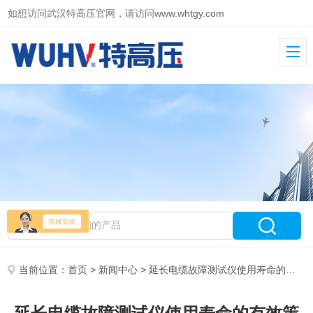
如想访问武汉特高压官网，请访问
www.whtgy.com
当前位置：
首页
>
新闻中心
> 延长电缆故障测试仪使用寿命的有效策略