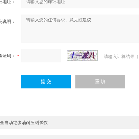
细地址：
充说明：
验证码：
请输入计算结果（
全自动绝缘油耐压测试仪