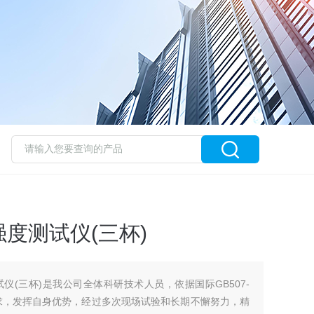
度测试仪(三杯)
仪(三杯)是我公司全体科研技术人员，依据国际GB507-
要求，发挥自身优势，经过多次现场试验和长期不懈努力，精