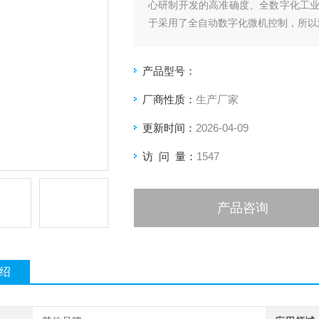
心研制开发的高准确度、全数字化工
于采用了全自动数字化微机控制，所以
产品型号：
厂商性质：
生产厂家
更新时间：
2026-04-09
访 问 量：
1547
产品咨询
绍