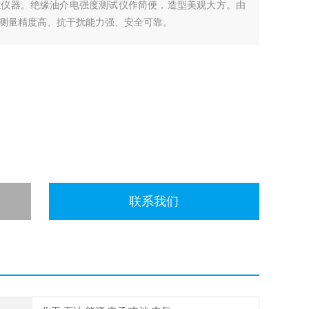
业仪器。绝缘油介电强度测试仪作简便，造型美观大方。由
测量精度高、抗干扰能力强、安全可靠。
联系我们