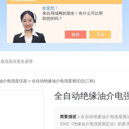
欢迎您！
来自局域网的朋友！有什么可以帮
助您的吗？
、直流高压发生器等
油介电强度仪器
> 全自动绝缘油介电强度测试仪(三杯)
全自动绝缘油介电强
简要描述：
全自动绝缘油介电强度测试
2002《绝缘油介电强度测定法》的