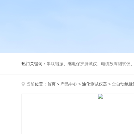
热门关键词：
串联谐振、继电保护测试仪、电缆故障测试仪
当前位置：
首页
>
产品中心
>
油化测试仪器
>
全自动绝缘