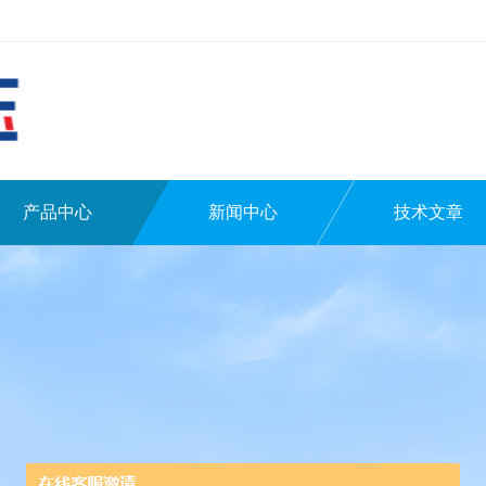
产品中心
新闻中心
技术文章