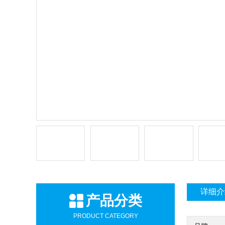
详细介
产品分类
PRODUCT CATEGORY