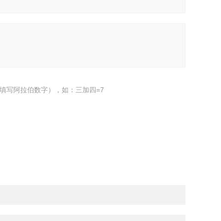
填写阿拉伯数字），如：三加四=7