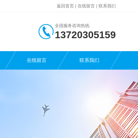
返回首页
|
在线留言
|
联系我们
全国服务咨询热线:
13720305159
在线留言
联系我们