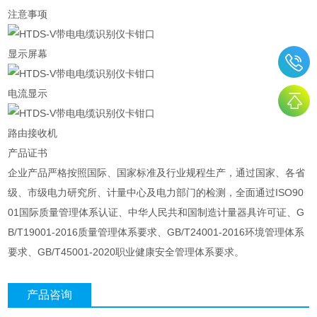
注意事项
显示屏幕
电流显示
路由接收机
产品证书
企业产品严格按照国际、国家标准及行业规程生产，通过国家、各省
级、市级电力研究所、计量中心及电力部门的检测，全面通过ISO90
01国际质量管理体系认证、中华人民共和国制造计量器具许可证、G
B/T19001-2016质量管理体系要求、GB/T24001-2016环境管理体系
要求、GB/T45001-2020职业健康安全管理体系要求。
产品咨询