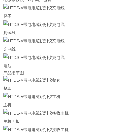
起子
测试线
充电线
电池
产品细节图
整套
主机
主机面板