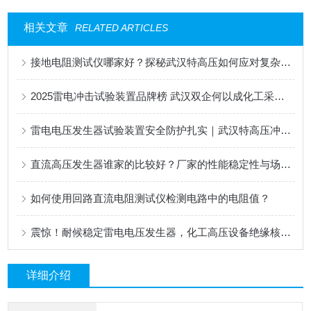
相关文章
RELATED ARTICLES
接地电阻测试仪哪家好？探秘武汉特高压如何应对复杂接地网测量
2025雷电冲击试验装置品牌榜 武汉双企何以成化工采购优选
雷电电压发生器试验装置安全防护扎实｜武汉特高压冲击试验设备
直流高压发生器谁家的比较好？厂家的性能稳定性与场景适应性
如何使用回路直流电阻测试仪检测电路中的电阻值？
震惊！耐候稳定雷电电压发生器，化工高压设备绝缘核验专用
详细介绍