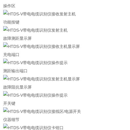
操作区
功能按键
故障测距显示屏
充电端口
测距输出端口
故障阻抗显示屏
开关键
仪器细节