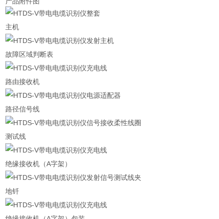
产品附件图
主机
故障区域判断表
路由接收机
路径信号线
测试线
绝缘接收机（A字架）
地钎
绝缘接收机（A字架）包装