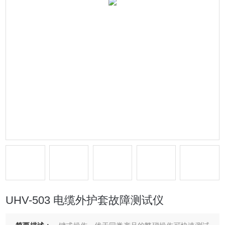
UHV-503 电缆外护套故障测试仪