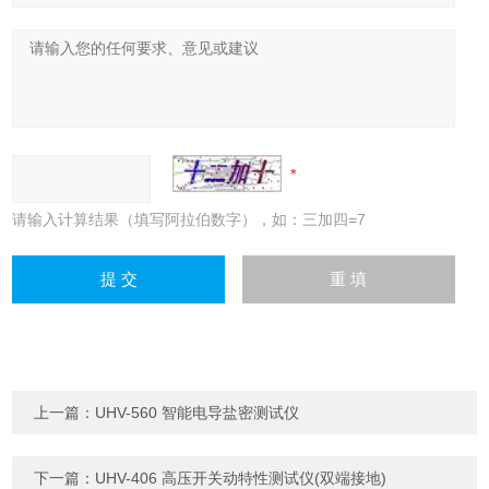
请输入计算结果（填写阿拉伯数字），如：三加四=7
上一篇：
UHV-560 智能电导盐密测试仪
下一篇：
UHV-406 高压开关动特性测试仪(双端接地)