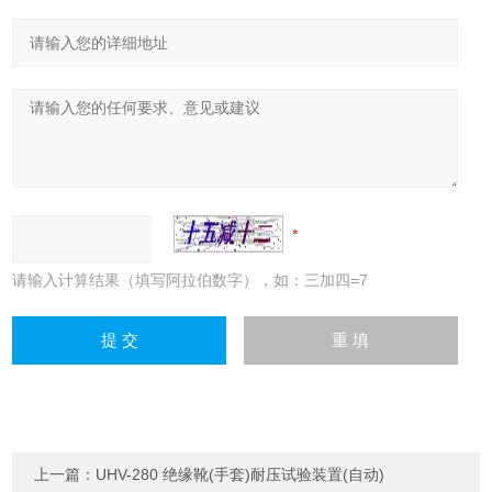
请输入计算结果（填写阿拉伯数字），如：三加四=7
上一篇：
UHV-280 绝缘靴(手套)耐压试验装置(自动)