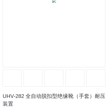
UHV-282 全自动脱扣型绝缘靴（手套）耐压
装置