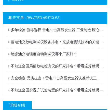
相关文章
RELATED ARTICLES
多年经验 值得选择 雷电冲击高压发生器 工业制造 匠心打造
蓄电池充放电测试仪设备排名：充放电测试技术的关键应用解析
绝缘油介电强度自动测试仪哪个厂家好？
不知道全国局部放电检测仪的厂家排名？看看这篇就明白了
安全稳定·品质担当！雷电冲击高压发生器认准武汉三大企业
不知道全国卖温升试验装置的厂家排名？看看这篇就明白了！
详细介绍