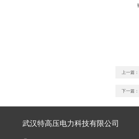
上一篇：
下一篇：
武汉特高压电力科技有限公司