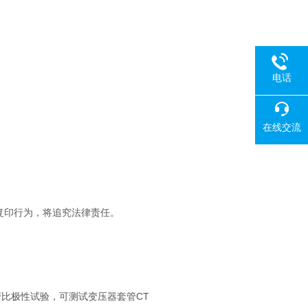
电话
在线交流
复印行为，将追究法律责任。
比极性试验，可测试变压器套管CT