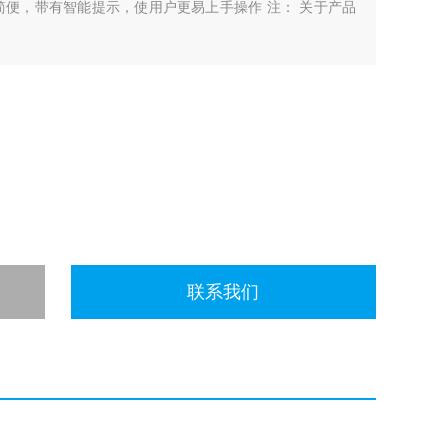
简便，带有智能提示，使用户更易上手操作 注： 关于产品
联系我们