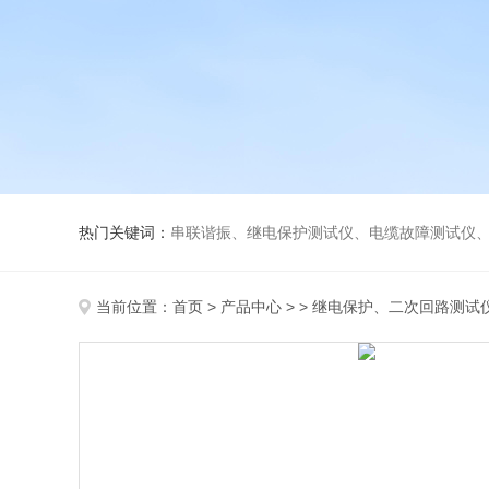
热门关键词：
串联谐振、继电保护测试仪、电缆故障测试仪
当前位置：
首页
>
产品中心
> >
继电保护、二次回路测试