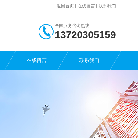
返回首页
|
在线留言
|
联系我们
全国服务咨询热线:
13720305159
在线留言
联系我们