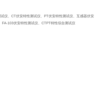
试仪、CT伏安特性测试仪、PT伏安特性测试仪、互感器伏安
-103伏安特性测试仪、CTPT特性综合测试仪