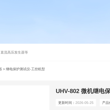
、直流高压发生器等
器
> 继电保护测试仪-工控机型
UHV-802 微机继
更新时间：
2026-05-25
产品