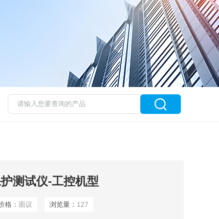
电保护测试仪-工控机型
价格：
面议
浏览量：
127