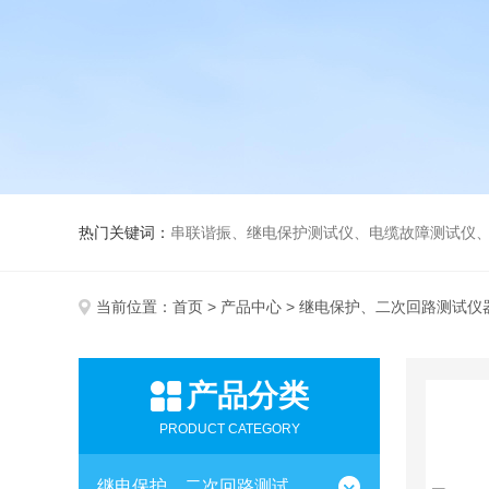
热门关键词：
串联谐振、继电保护测试仪、电缆故障测试仪
当前位置：
首页
>
产品中心
>
继电保护、二次回路测试仪
产品分类
PRODUCT CATEGORY
继电保护、二次回路测试仪器