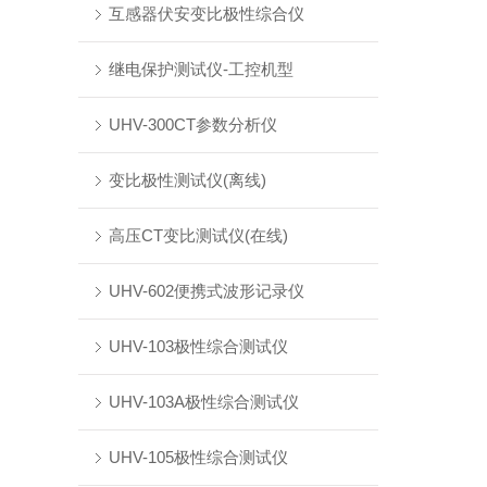
互感器伏安变比极性综合仪
继电保护测试仪-工控机型
UHV-300CT参数分析仪
变比极性测试仪(离线)
高压CT变比测试仪(在线)
UHV-602便携式波形记录仪
UHV-103极性综合测试仪
UHV-103A极性综合测试仪
UHV-105极性综合测试仪