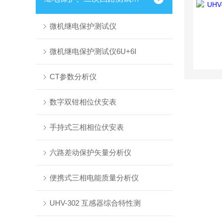
微机继电保护测试仪
微机继电保护测试仪6U+6I
CT参数分析仪
数字双钳相位伏安表
手持式三相相位伏安表
六路差动保护矢量分析仪
便携式三相电能质量分析仪
UHV-302 互感器综合特性测