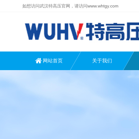
如想访问武汉特高压官网，请访问
www.whtgy.com
网站首页
关于我们