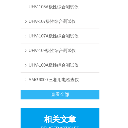
UHV-105A极性综合测试仪
UHV-107极性综合测试仪
UHV-107A极性综合测试仪
UHV-109极性综合测试仪
UHV-109A极性综合测试仪
SMG6000 三相用电检查仪
查看全部
相关文章