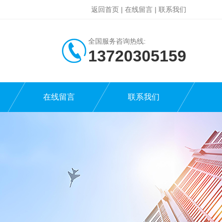
返回首页
|
在线留言
|
联系我们
全国服务咨询热线:
13720305159
在线留言
联系我们