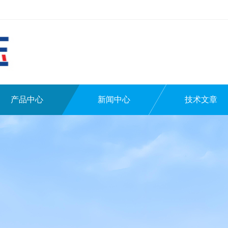
产品中心
新闻中心
技术文章