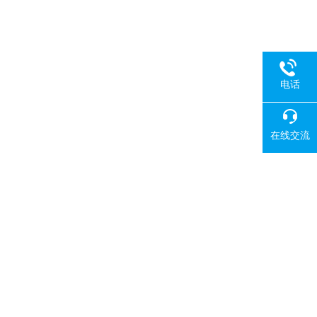
电话
在线交流