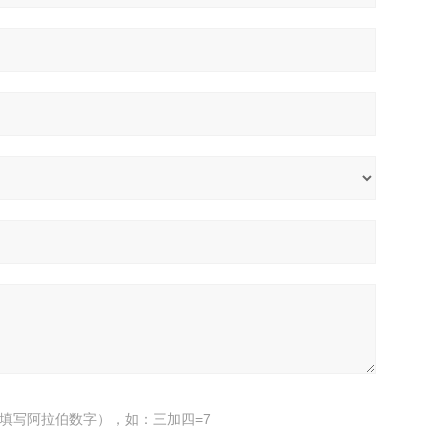
填写阿拉伯数字），如：三加四=7