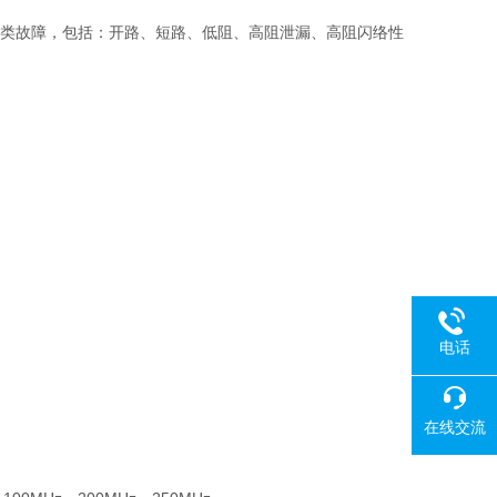
各类故障，包括：开路、短路、低阻、高阻泄漏、高阻闪络性
电话
在线交流