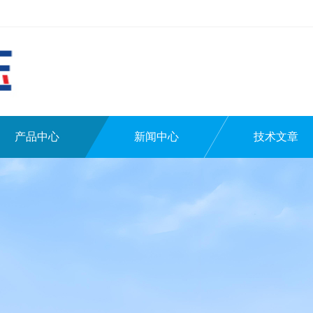
产品中心
新闻中心
技术文章