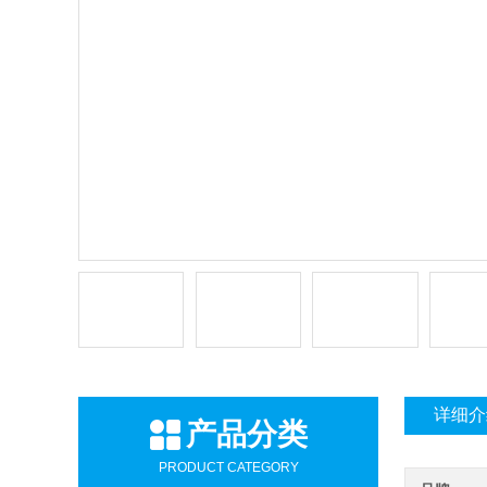
详细介
产品分类
PRODUCT CATEGORY