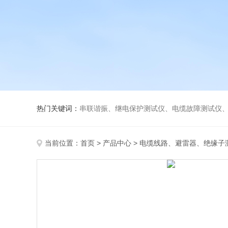
热门关键词：
串联谐振、继电保护测试仪、电缆故障测试仪
当前位置：
首页
>
产品中心
>
电缆线路、避雷器、绝缘子