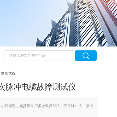
缆故障测试仪
能多次脉冲电缆故障测试仪
，小巧精致，易携带采用多次弧反射法、低压脉冲法、脉冲