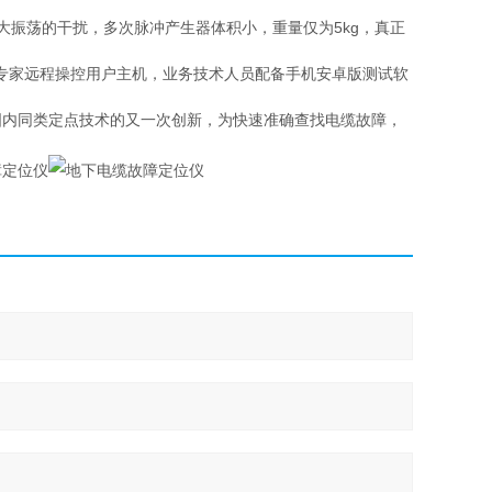
大振荡的干扰，多次脉冲产生器体积小，重量仅为5kg，真正
，专家远程操控用户主机，业务技术人员配备手机安卓版测试软
国内同类定点技术的又一次创新，为快速准确查找电缆故障，