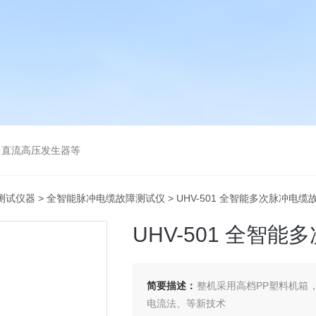
、直流高压发生器等
测试仪器
>
全智能脉冲电缆故障测试仪
> UHV-501 全智能多次脉冲电
UHV-501 全智
简要描述：
整机采用高档PP塑料机箱
电流法、等新技术