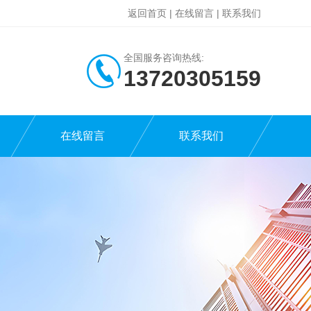
返回首页
|
在线留言
|
联系我们
全国服务咨询热线:
13720305159
在线留言
联系我们