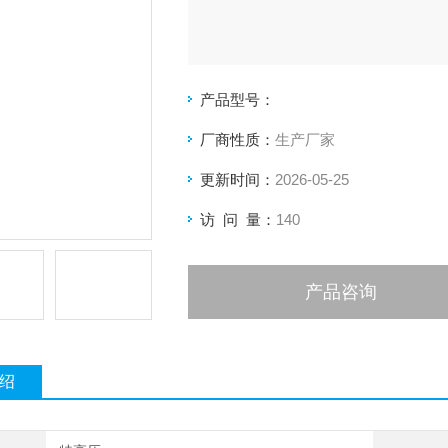
产品型号：
厂商性质：
生产厂家
更新时间：
2026-05-25
访 问 量：
140
产品咨询
绍