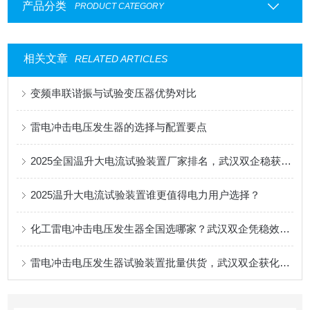
产品分类
PRODUCT CATEGORY
相关文章
RELATED ARTICLES
变频串联谐振与试验变压器优势对比
雷电冲击电压发生器的选择与配置要点
2025全国温升大电流试验装置厂家排名，武汉双企稳获用户青睐
2025温升大电流试验装置谁更值得电力用户选择？
化工雷电冲击电压发生器全国选哪家？武汉双企凭稳效适配圈粉
雷电冲击电压发生器试验装置批量供货，武汉双企获化工认可