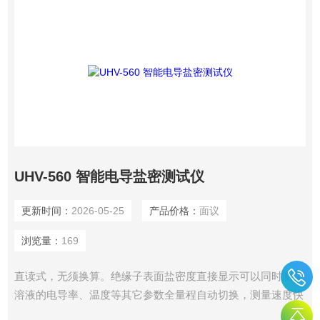
UHV-560 智能电导盐密测试仪
更新时间：
2026-05-25
产品价格：
面议
浏览量：
169
直读式，无须换算。绝缘子表面盐密度直接显示可以同时测量
溶液的电导率、温度等其它参数全量程自动切换，测量速度快