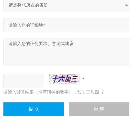
请输入计算结果（填写阿拉伯数字），如：三加四=7