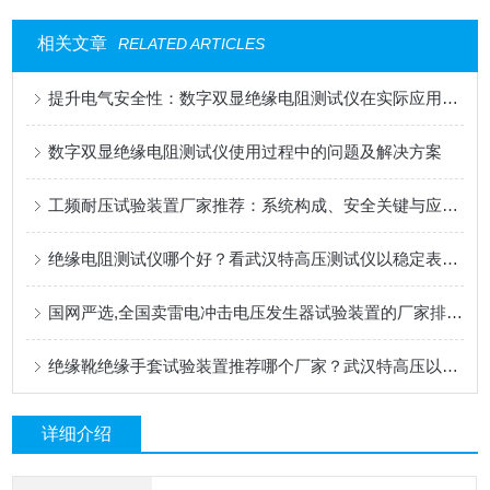
相关文章
RELATED ARTICLES
提升电气安全性：数字双显绝缘电阻测试仪在实际应用中的重要性
数字双显绝缘电阻测试仪使用过程中的问题及解决方案
工频耐压试验装置厂家推荐：系统构成、安全关键与应用解析
绝缘电阻测试仪哪个好？看武汉特高压测试仪以稳定表现赢得用户心
国网严选,全国卖雷电冲击电压发生器试验装置的厂家排名?
绝缘靴绝缘手套试验装置推荐哪个厂家？武汉特高压以实用性能赢得用户选择
详细介绍