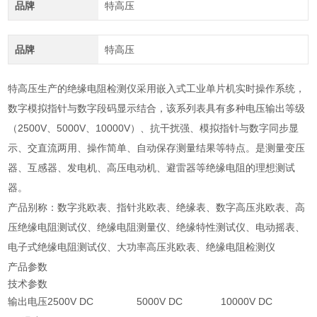
品牌
特高压
品牌
特高压
特高压生产的绝缘电阻检测仪采用嵌入式工业单片机实时操作系统，
数字模拟指针与数字段码显示结合，该系列表具有多种电压输出等级
（2500V、5000V、10000V）、抗干扰强、模拟指针与数字同步显
示、交直流两用、操作简单、自动保存测量结果等特点。是测量变压
器、互感器、发电机、高压电动机、避雷器等绝缘电阻的理想测试
器。
产品别称：数字兆欧表、指针兆欧表、绝缘表、数字高压兆欧表、高
压绝缘电阻测试仪、绝缘电阻测量仪、绝缘特性测试仪、电动摇表、
电子式绝缘电阻测试仪、大功率高压兆欧表、绝缘电阻检测仪
产品参数
技术参数
输出电压
2500V DC
5000V DC
10000V DC