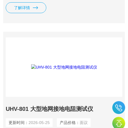
了解详情
UHV-801 大型地网接地电阻测试仪
更新时间：
2026-05-25
产品价格：
面议