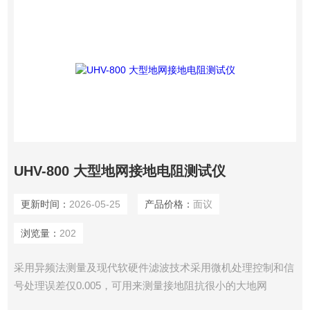
UHV-800 大型地网接地电阻测试仪
更新时间：
2026-05-25
产品价格：
面议
浏览量：
202
采用异频法测量及现代软硬件滤波技术采用微机处理控制和信
号处理误差仅0.005，可用来测量接地阻抗很小的大地网