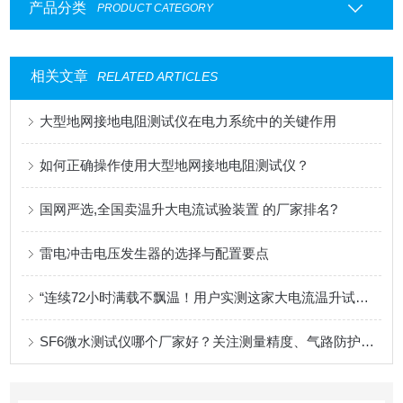
产品分类
PRODUCT CATEGORY
相关文章
RELATED ARTICLES
大型地网接地电阻测试仪在电力系统中的关键作用
如何正确操作使用大型地网接地电阻测试仪？
国网严选,全国卖温升大电流试验装置 的厂家排名?
雷电冲击电压发生器的选择与配置要点
“连续72小时满载不飘温！用户实测这家大电流温升试验台真扛造”
SF6微水测试仪哪个厂家好？关注测量精度、气路防护与长期稳定性