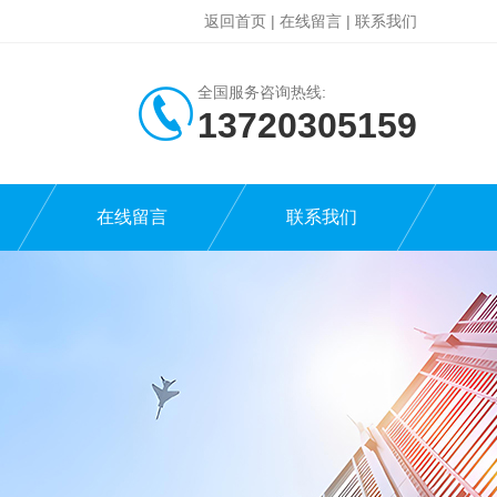
返回首页
|
在线留言
|
联系我们
全国服务咨询热线:
13720305159
在线留言
联系我们