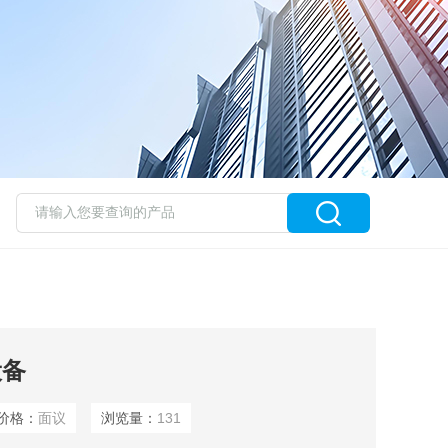
设备
价格：
面议
浏览量：
131