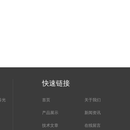
快速链接
谷光
首页
关于我们
产品展示
新闻资讯
技术文章
在线留言