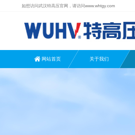
如想访问武汉特高压官网，请访问
www.whtgy.com
网站首页
关于我们