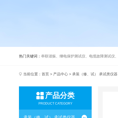
热门关键词：
串联谐振、继电保护测试仪、电缆故障测试仪
当前位置：
首页
>
产品中心
>
承装（修、试） 承试类仪器
产品分类
PRODUCT CATEGORY
承装（修、试） 承试类仪器