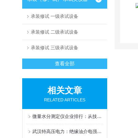
承装修试 一级承试设备
承装修试 二级承试设备
承装修试 三级承试设备
查看全部
相关文章
RELATED ARTICLES
微量水分测定仪企业排行：从技术到应用看武汉特高压的解题思路
武汉特高压电力：绝缘油介电强度自动测试仪领域的专业之选