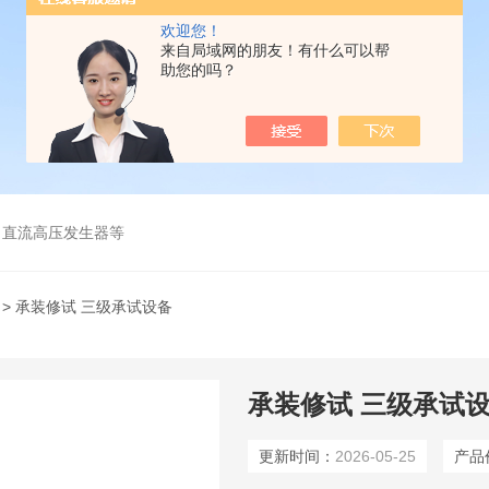
欢迎您！
来自局域网的朋友！有什么可以帮
助您的吗？
、直流高压发生器等
> 承装修试 三级承试设备
承装修试 三级承试
更新时间：
2026-05-25
产品