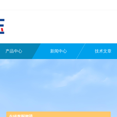
产品中心
新闻中心
技术文章