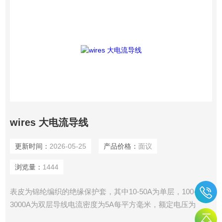
wires 大电流导线
更新时间：
2026-05-25
产品价格：
面议
浏览量：
1444
表皮为锦纶编织的绝缘保护套，其中10-50A为单层，100-
3000A为双层导线电流密度为5A每平方毫米，额定电压为
660V安全可靠、质地柔软、耐磨耐高温