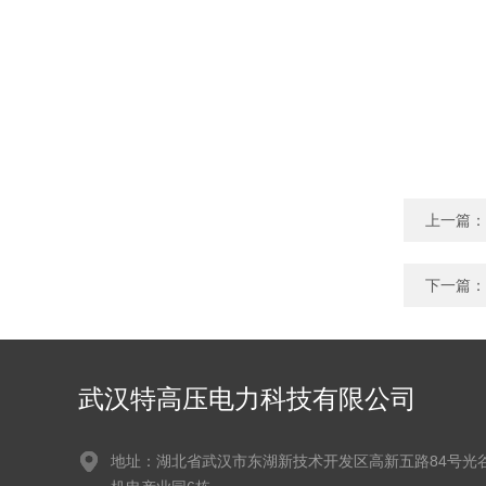
上一篇：
下一篇：
武汉特高压电力科技有限公司
地址：湖北省武汉市东湖新技术开发区高新五路84号光