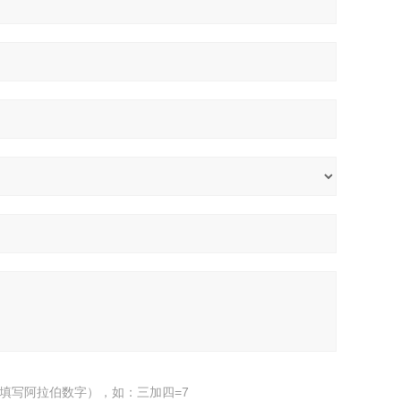
填写阿拉伯数字），如：三加四=7