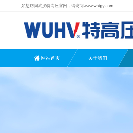
如想访问武汉特高压官网，请访问
www.whtgy.com
网站首页
关于我们