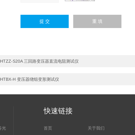
HTZZ-S20A 三回路变压器直流电阻测试仪
HTBX-H 变压器绕组变形测试仪
快速链接
谷光
首页
关于我们