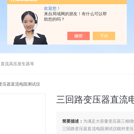
欢迎您！
来自局域网的朋友！有什么可以帮
助您的吗？
、直流高压发生器等
路变压器直流电阻测试仪
三回路变压器直流
简要描述：
为满足大容量变压器三相绕组直
三回路变压器直流电阻测试仪能对变压