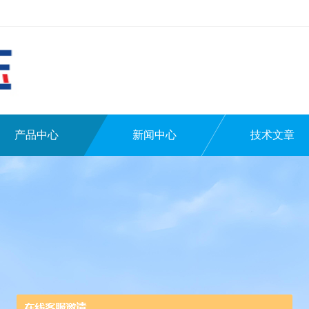
产品中心
新闻中心
技术文章