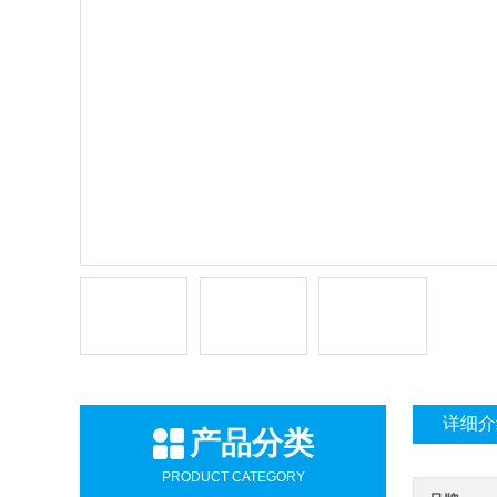
详细介
产品分类
PRODUCT CATEGORY