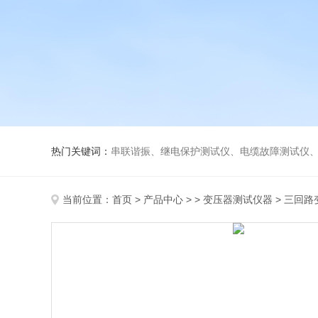
热门关键词：
串联谐振、继电保护测试仪、电缆故障测试仪
当前位置：
首页
>
产品中心
> >
变压器测试仪器
> 三回