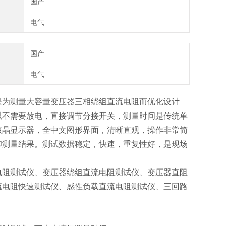
国产
电气
国产
电气
是为测量大容量变压器三相绕组直流电阻而优化设计
以不需要放电，直接调节分接开关，测量时间是传统单
液晶显示器，全中文图形界面，清晰直观，操作非常简
印测量结果。测试数据稳定，快速，重复性好，是现场
电阻测试仪、变压器绕组直流电阻测试仪、变压器直阻
流电阻快速测试仪、感性负载直流电阻测试仪、三回路