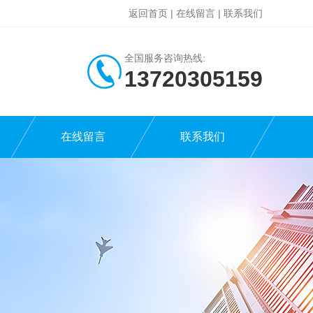
返回首页
|
在线留言
|
联系我们
全国服务咨询热线:
13720305159
在线留言
联系我们