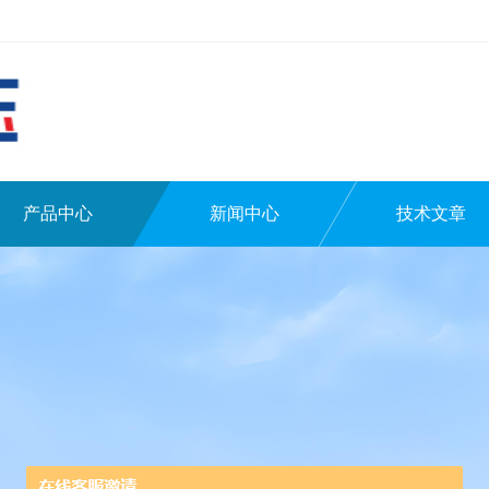
产品中心
新闻中心
技术文章