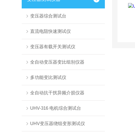
变压器综合测试台
直流电阻快速测试仪
变压器有载开关测试仪
全自动变压器变比组别仪器
多功能变比测试仪
全自动抗干扰异频介损仪器
UHV-316 电机综合测试台
UHV变压器绕组变形测试仪