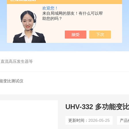
欢迎您！
来自局域网的朋友！有什么可以帮
助您的吗？
、直流高压发生器等
功能变比测试仪
UHV-332 多功能
更新时间：
2026-05-25
产品