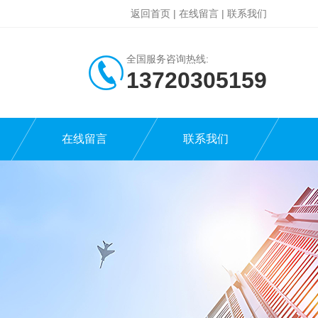
返回首页
|
在线留言
|
联系我们
全国服务咨询热线:
13720305159
在线留言
联系我们