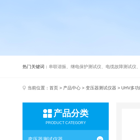
热门关键词：
串联谐振、继电保护测试仪、电缆故障测试仪
当前位置：
首页
>
产品中心
>
变压器测试仪器
> UHV多
产品分类
PRODUCT CATEGORY
变压器测试仪器