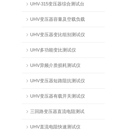
UHV-315变压器综合测试台
UHV变压器容量及空载负载
UHV变压器变比组别测试仪
UHV多功能变比测试仪
UHV异频介质损耗测试仪
UHV变压器短路阻抗测试仪
UHV变压器有载开关测试仪
三回路变压器直流电阻测试
UHV直流电阻快速测试仪