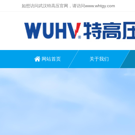
如想访问武汉特高压官网，请访问
www.whtgy.com
网站首页
关于我们