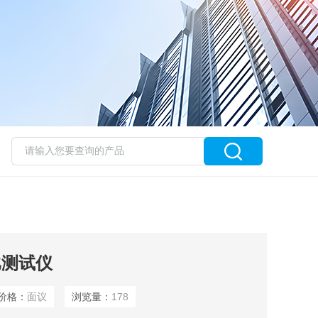
变比测试仪
价格：
面议
浏览量：
178