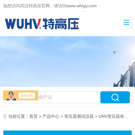
如想访问武汉特高压官网，请访问
www.whtgy.com
当前位置：
首页
>
产品中心
>
变压器测试仪器
> UHV变压器有载开关测试仪