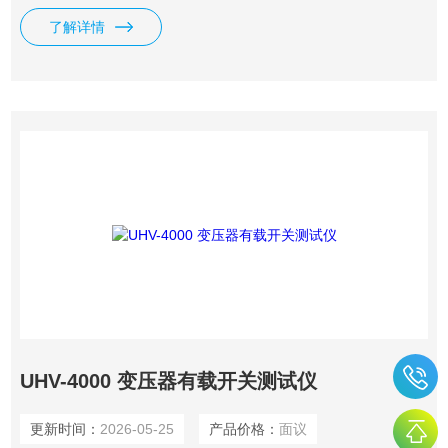
了解详情
UHV-4000 变压器有载开关测试仪
更新时间：
2026-05-25
产品价格：
面议