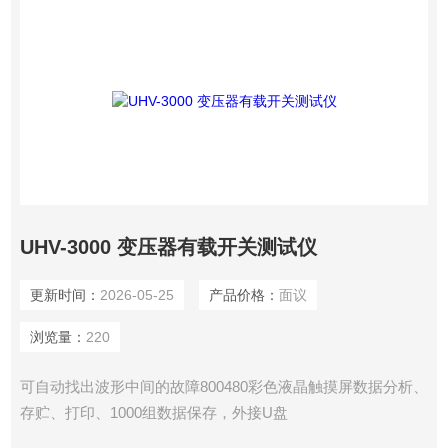
UHV-3000 变压器有载开关测试仪
更新时间：
2026-05-25
产品价格：
面议
浏览量：
220
可自动找出波形中间的故障800480彩色液晶触摸屏数据分析、
存贮、打印、1000组数据保存，外接U盘