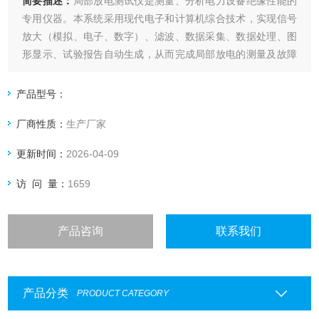
简要描述：
局部放电测试仪是测量、分析电力设备绝缘性能的
专用仪器。本系统采用现代电子和计算机综合技术，实现信号
放大（模拟、电子、数字）、滤波、数据采集、数据处理、图
形显示、试验报告自动生成，从而完成局部放电的测量及故障
诊断。
产品型号：
厂商性质：
生产厂家
更新时间：
2026-04-09
访 问 量：
1659
产品咨询
联系我们
产品分类
PRODUCT CATEGORY