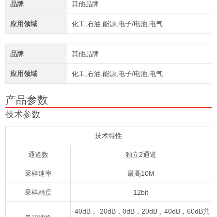
品牌
其他品牌
应用领域
化工,石油,能源,电子/电池,电气
品牌
其他品牌
应用领域
化工,石油,能源,电子/电池,电气
产品参数
技术参数
技术特性
通道数
独立2通道
采样速率
最高10M
采样精度
12bit
-40dB，-20dB，0dB，20dB，40dB，60dB共