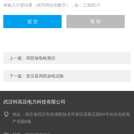
请输入计算结果（填写阿拉伯数字），如：三加四=7
上一篇：
局部放电检测仪
下一篇：
变压器局部放电试验
武汉特高压电力科技有限公司
地址：湖北省武汉市东湖新技术开发区高新五路84号光谷光机电
产业园6栋