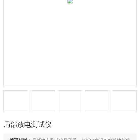
局部放电测试仪