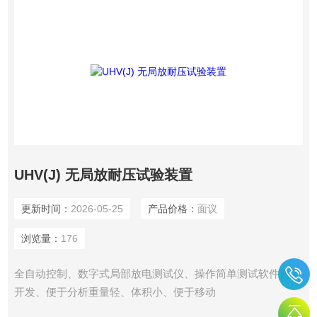
UHV(J) 无局放耐压试验装置
更新时间：
2026-05-25
产品价格：
面议
浏览量：
176
全自动控制、数字式局部放电测试仪、操作简单测试软件自主
开发、便于分析重量轻、体积小、便于移动