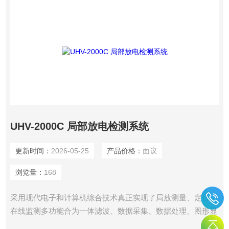
UHV-2000C 局部放电检测系统
更新时间：
2026-05-25
产品价格：
面议
浏览量：
168
采用现代电子和计算机综合技术真正实现了局放测量、定位、
在线监测多功能合为一体滤波、数据采集、数据处理、图形显
示、试验报告自动生成