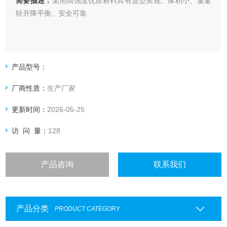
简要描述：
采用高强度优质材料具有造型美观、体积小、重量
轻升降平衡、安全可靠
产品型号：
厂商性质：
生产厂家
更新时间：
2026-05-25
访 问 量：
128
产品咨询
联系我们
产品分类
PRODUCT CATEGORY