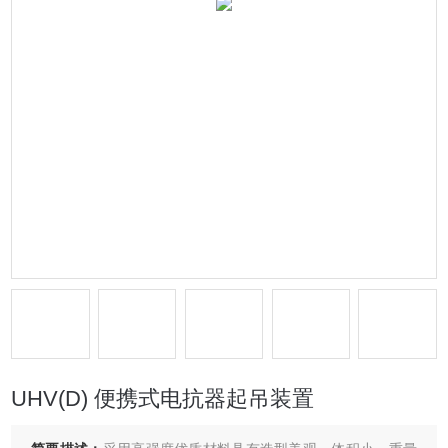
UHV(D) 便携式电抗器起吊装置