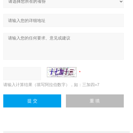
请输入计算结果（填写阿拉伯数字），如：三加四=7