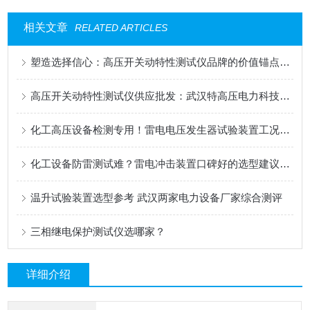
相关文章
RELATED ARTICLES
塑造选择信心：高压开关动特性测试仪品牌的价值锚点与验证过程
高压开关动特性测试仪供应批发：武汉特高压电力科技有限公司的可靠选择
化工高压设备检测专用！雷电电压发生器试验装置工况适配解析
化工设备防雷测试难？雷电冲击装置口碑好的选型建议藏这些实用细节
温升试验装置选型参考 武汉两家电力设备厂家综合测评
三相继电保护测试仪选哪家？
详细介绍