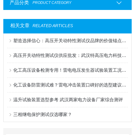
产品分类
PRODUCT CATEGORY
相关文章
RELATED ARTICLES
塑造选择信心：高压开关动特性测试仪品牌的价值锚点与验证过程
高压开关动特性测试仪供应批发：武汉特高压电力科技有限公司的可靠选择
化工高压设备检测专用！雷电电压发生器试验装置工况适配解析
化工设备防雷测试难？雷电冲击装置口碑好的选型建议藏这些实用细节
温升试验装置选型参考 武汉两家电力设备厂家综合测评
三相继电保护测试仪选哪家？