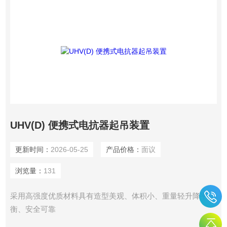
UHV(D) 便携式电抗器起吊装置
更新时间：
2026-05-25
产品价格：
面议
浏览量：
131
采用高强度优质材料具有造型美观、体积小、重量轻升降平
衡、安全可靠