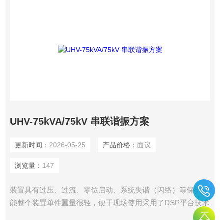
UHV-75kVA/75kV 串联谐振方案
更新时间：
2026-05-25
产品价格：
面议
浏览量：
147
装置具有过压、过流、零位启动、系统失谐（闪络）等保护功
能整个装置单件重量很轻，便于现场使用采用了DSP平台技术