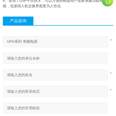
6、采用了DSP平台技术，可以方便的根据用户需要增减功能和升
级，也使得人机交换界面更为人性化
产品咨询