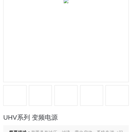
UHV系列 变频电源