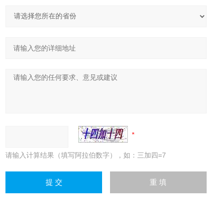
请输入计算结果（填写阿拉伯数字），如：三加四=7