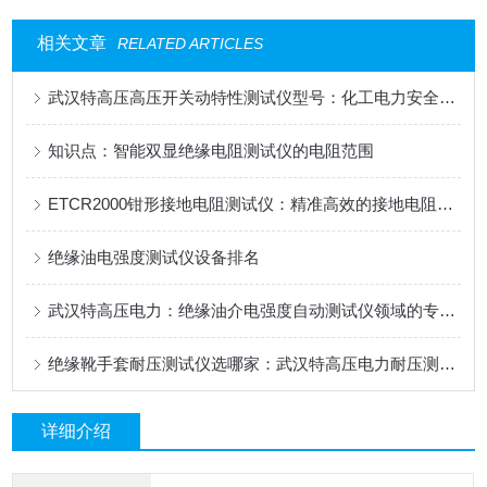
相关文章
RELATED ARTICLES
武汉特高压高压开关动特性测试仪型号：化工电力安全的重要检测装备
知识点：智能双显绝缘电阻测试仪的电阻范围
ETCR2000钳形接地电阻测试仪：精准高效的接地电阻检测工具
绝缘油电强度测试仪设备排名
武汉特高压电力：绝缘油介电强度自动测试仪领域的专业之选
绝缘靴手套耐压测试仪选哪家：武汉特高压电力耐压测试仪的应用逻辑
详细介绍