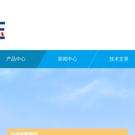
产品中心
新闻中心
技术文章