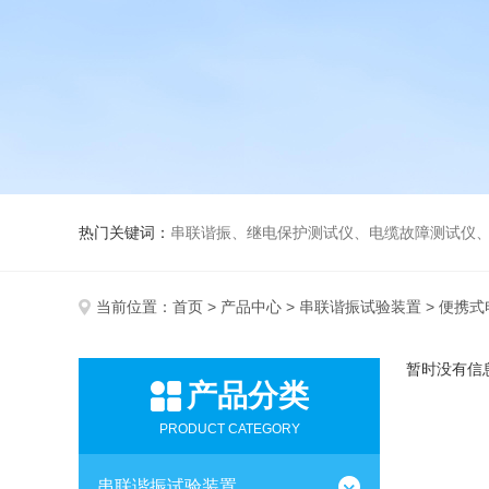
热门关键词：
串联谐振、继电保护测试仪、电缆故障测试仪
当前位置：
首页
>
产品中心
>
串联谐振试验装置
> 便携
暂时没有信
产品分类
PRODUCT CATEGORY
串联谐振试验装置