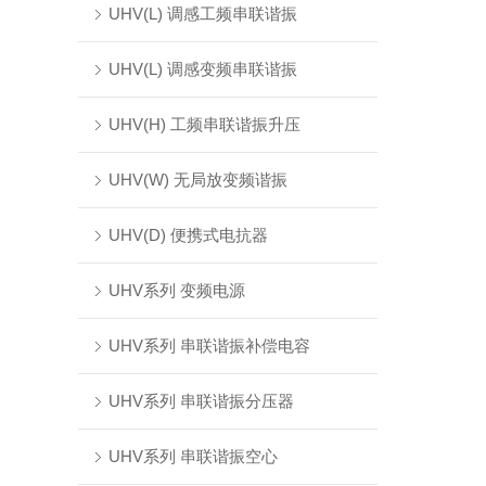
UHV(L) 调感工频串联谐振
UHV(L) 调感变频串联谐振
UHV(H) 工频串联谐振升压
UHV(W) 无局放变频谐振
UHV(D) 便携式电抗器
UHV系列 变频电源
UHV系列 串联谐振补偿电容
UHV系列 串联谐振分压器
UHV系列 串联谐振空心