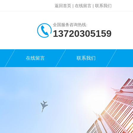
返回首页
|
在线留言
|
联系我们
全国服务咨询热线:
13720305159
在线留言
联系我们