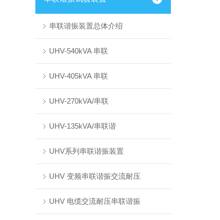
串联谐振装置总体介绍
UHV-540kVA 串联
UHV-405kVA 串联
UHV-270kVA/串联
UHV-135kVA/串联谐
UHV系列串联谐振装置
UHV 变频串联谐振交流耐压
UHV 电缆交流耐压串联谐振