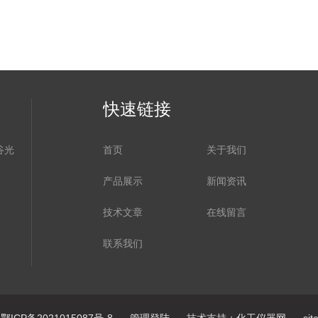
快速链接
谷光
首页
关于我们
产品展示
新闻资讯
技术文章
在线留言
联系我们