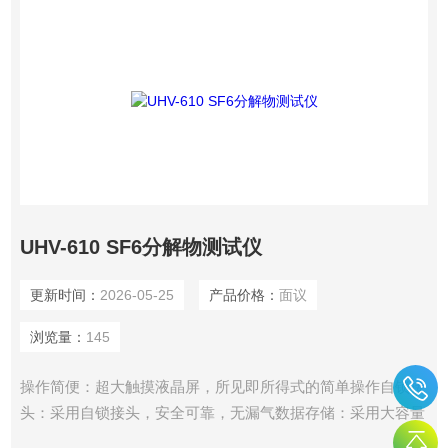
UHV-610 SF6分解物测试仪
更新时间：
2026-05-25
产品价格：
面议
浏览量：
145
操作简便：超大触摸液晶屏，所见即所得式的简单操作自锁接
头：采用自锁接头，安全可靠，无漏气数据存储：采用大容量
设计，最多可存储1000组测试数据