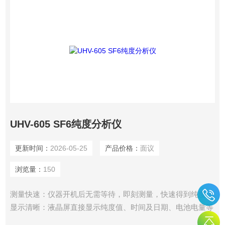
UHV-605 SF6纯度分析仪
更新时间：
2026-05-25
产品价格：
面议
浏览量：
150
测量快速：仪器开机后无需等待，即刻测量，快速得到纯度值
显示清晰：液晶屏直接显示纯度值、时间及日期、电池电量等
内容快速省气：测定时耗气仅0.5L（101.2kPa）左右