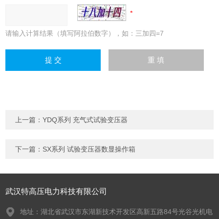
请输入计算结果（填写阿拉伯数字），如：三加四=7
上一篇：
YDQ系列 充气式试验变压器
下一篇：
SX系列 试验变压器数显操作箱
武汉特高压电力科技有限公司
地址：湖北省武汉市东湖新技术开发区高新五路84号光谷光机电