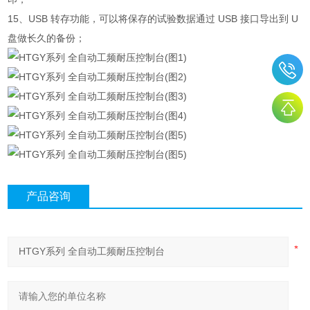
15、USB 转存功能，可以将保存的试验数据通过 USB 接口导出到 U
盘做长久的备份；
产品咨询