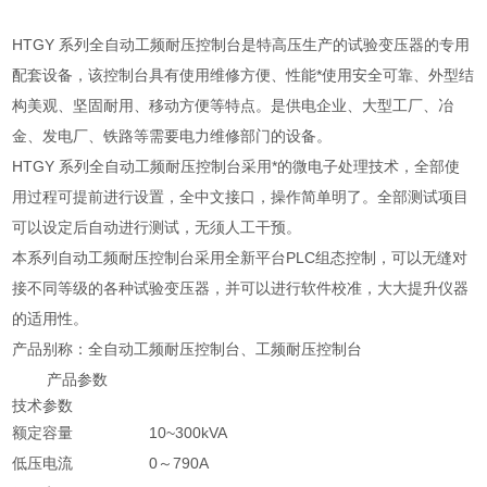
HTGY 系列全自动工频耐压控制台是特高压生产的试验变压器的专用
配套设备，该控制台具有使用维修方便、性能*使用安全可靠、外型结
构美观、坚固耐用、移动方便等特点。是供电企业、大型工厂、冶
金、发电厂、铁路等需要电力维修部门的设备。
HTGY 系列全自动工频耐压控制台采用*的微电子处理技术，全部使
用过程可提前进行设置，全中文接口，操作简单明了。全部测试项目
可以设定后自动进行测试，无须人工干预。
本系列自动工频耐压控制台采用全新平台PLC组态控制，可以无缝对
接不同等级的各种试验变压器，并可以进行软件校准，大大提升仪器
的适用性。
产品别称：全自动工频耐压控制台、工频耐压控制台
产品参数
技术参数
额定容量
10~300kVA
低压电流
0～790A