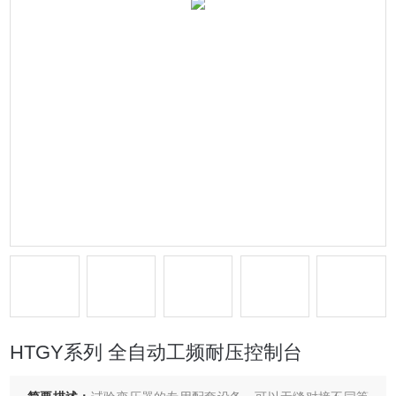
HTGY系列 全自动工频耐压控制台