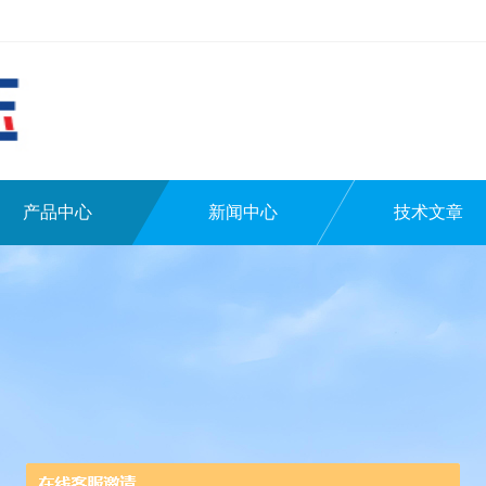
产品中心
新闻中心
技术文章