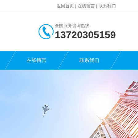
返回首页
|
在线留言
|
联系我们
全国服务咨询热线:
13720305159
在线留言
联系我们