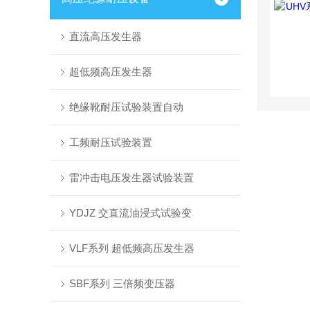
直流高压发生器
超低频高压发生器
绝缘靴耐压试验装置自动
工频耐压试验装置
雷冲击电压发生器试验装置
YDJZ 交直流油浸式试验变
VLF系列 超低频高压发生器
SBF系列 三倍频变压器