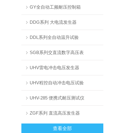
GY全自动工频耐压控制箱
DDG系列 大电流发生器
DDL系列全自动温升试验
SGB系列交直流数字高压表
UHV雷电冲击电压发生器
UHV程控自动冲击电压试验
UHV-285 便携式耐压测试仪
ZGF系列 直流高压发生器
查看全部