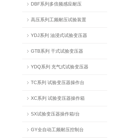
DBF系列多倍频感应耐压
高压系列工频耐压试验装置
YDJ系列 油浸式试验变压器
GTB系列 干式试验变压器
YDQ系列 充气式试验变压器
TC系列 试验变压器操作台
XC系列 试验变压器操作箱
SX试验变压器操作箱/台
GY全自动工频耐压控制台