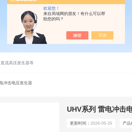
欢迎您！
来自局域网的朋友！有什么可以帮
助您的吗？
、直流高压发生器等
雷电冲击电压发生器
UHV系列 雷电冲击
更新时间：
2026-05-25
产品