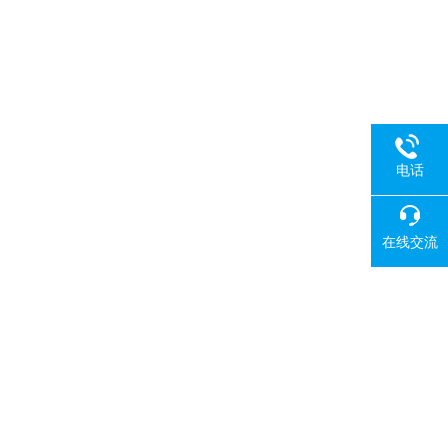
电话
在线交流