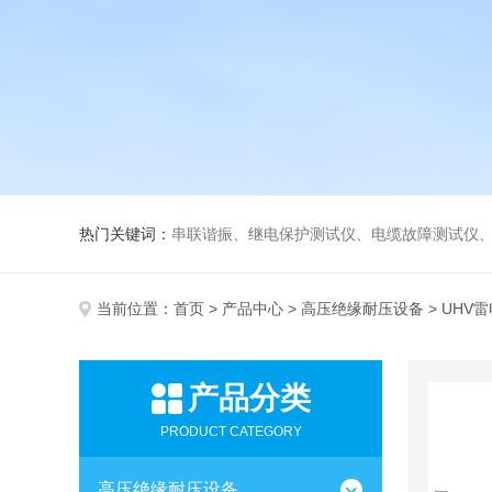
热门关键词：
串联谐振、继电保护测试仪、电缆故障测试仪
当前位置：
首页
>
产品中心
>
高压绝缘耐压设备
> UHV
产品分类
PRODUCT CATEGORY
高压绝缘耐压设备