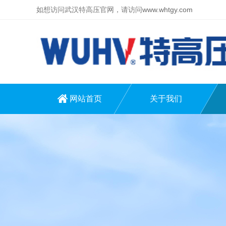
如想访问武汉特高压官网，请访问
www.whtgy.com
网站首页
关于我们