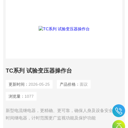
TC系列 试验变压器操作台
更新时间：
2026-05-25
产品价格：
面议
浏览量：
1077
新型电流继电器，更精确、更可靠，确保人身及设备安全新型
时间继电器，计时范围更广监视功能及保护功能