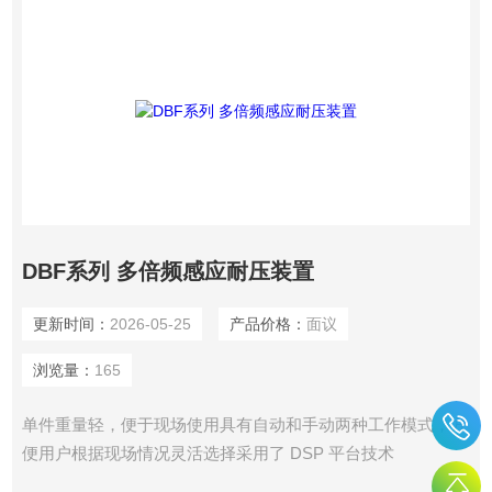
DBF系列 多倍频感应耐压装置
更新时间：
2026-05-25
产品价格：
面议
浏览量：
165
单件重量轻，便于现场使用具有自动和手动两种工作模式，方
便用户根据现场情况灵活选择采用了 DSP 平台技术