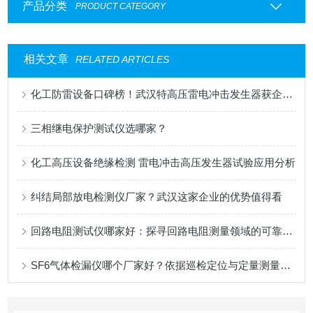
产品分类
PRODUCT CATEGORY
相关文章
RELATED ARTICLES
化工防雷设备口碑榜！武汉特高压雷电冲击发生器获企业高频推荐
三相继电保护测试仪选哪家？
化工高压设备绝缘检测 雷电冲击高压发生器试验应用分析
纠结局部放电检测仪厂家？武汉这家企业的优势值得看
回路电阻测试仪哪家好：探寻回路电阻测量领域的可靠解决方案
SF6气体检漏仪哪个厂家好？依据巡检定位与定量测量需求的技术考量