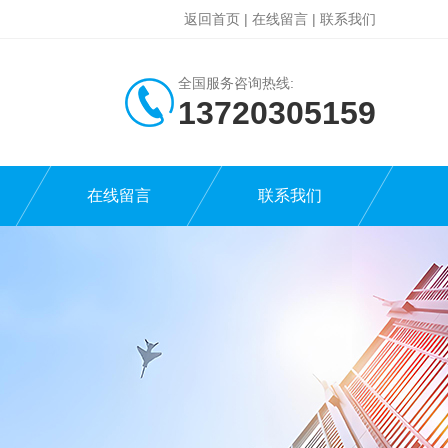
返回首页
|
在线留言
|
联系我们
全国服务咨询热线:
13720305159
在线留言
联系我们