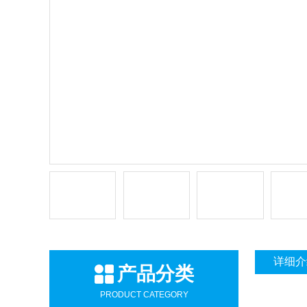
详细介
产品分类
PRODUCT CATEGORY