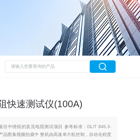
电阻快速测试仪(100A)
中绕组的直流电阻测试项目 参考标准：DL/T 845.3-
程产品图集视频拍摄中 整机由高速单片机控制，自动化程度