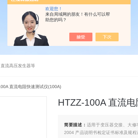
欢迎您！
来自局域网的朋友！有什么可以帮
助您的吗？
、直流高压发生器等
-100A 直流电阻快速测试仪(100A)
HTZZ-100A 直流
简要描述：
适用于变压器交接、大修项目
2004 产品说明书检定证书标准及规