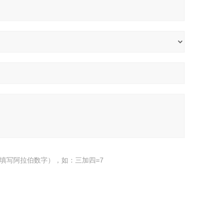
填写阿拉伯数字），如：三加四=7