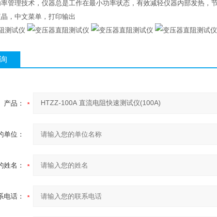
功率管理技术，仪器总是工作在最小功率状态，有效减轻仪器内部发热，
液晶，中文菜单，打印输出
询
产品：
的单位：
的姓名：
系电话：