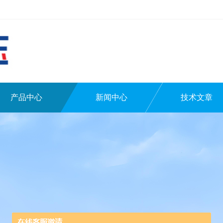
产品中心
新闻中心
技术文章