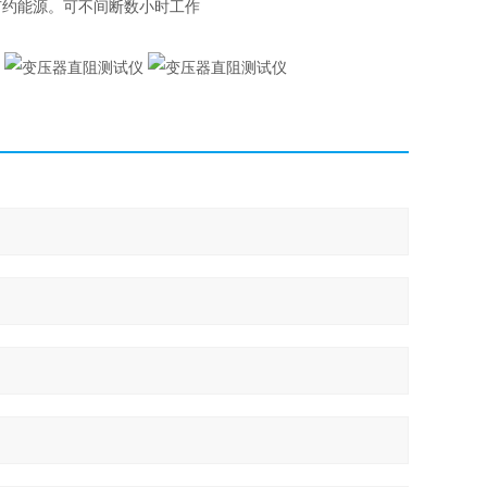
节约能源。可不间断数小时工作