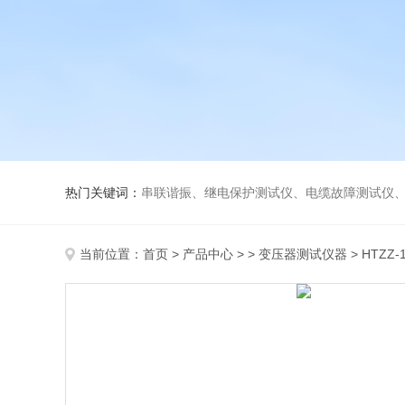
热门关键词：
串联谐振、继电保护测试仪、电缆故障测试仪
当前位置：
首页
>
产品中心
> >
变压器测试仪器
> HTZZ