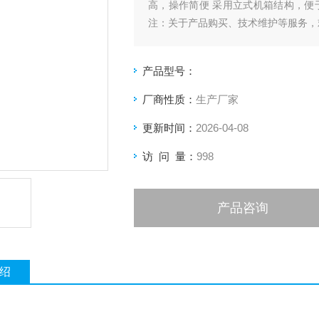
高，操作简便 采用立式机箱结构，便
注：关于产品购买、技术维护等服务，
产品型号：
厂商性质：
生产厂家
更新时间：
2026-04-08
访 问 量：
998
产品咨询
绍