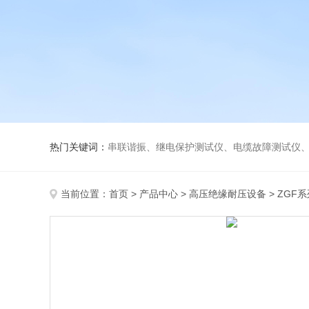
热门关键词：
串联谐振、继电保护测试仪、电缆故障测试仪
当前位置：
首页
>
产品中心
>
高压绝缘耐压设备
>
ZGF