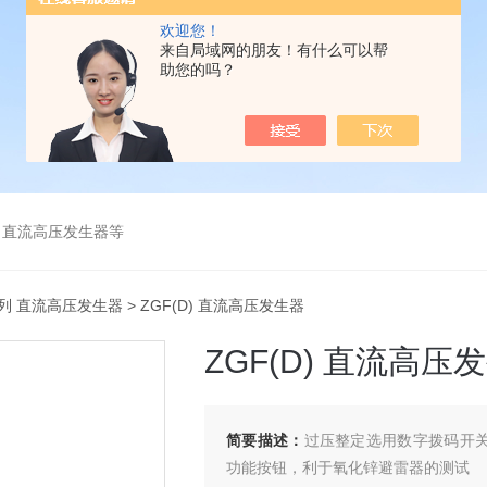
欢迎您！
来自局域网的朋友！有什么可以帮
助您的吗？
、直流高压发生器等
系列 直流高压发生器
> ZGF(D) 直流高压发生器
ZGF(D) 直流高压
简要描述：
过压整定选用数字拨码开关
功能按钮，利于氧化锌避雷器的测试