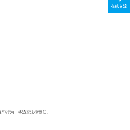
在线交流
复印行为，将追究法律责任。