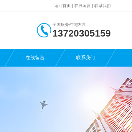
返回首页
|
在线留言
|
联系我们
全国服务咨询热线:
13720305159
在线留言
联系我们