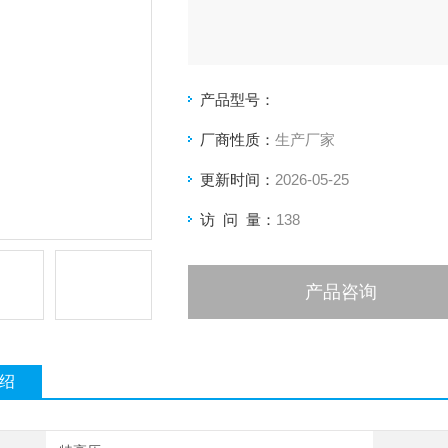
产品型号：
厂商性质：
生产厂家
更新时间：
2026-05-25
访 问 量：
138
产品咨询
绍