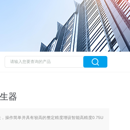
发生器
，操作简单并具有较高的整定精度增设智能高精度0.75U