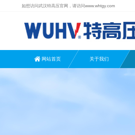
如想访问武汉特高压官网，请访问
www.whtgy.com
网站首页
关于我们