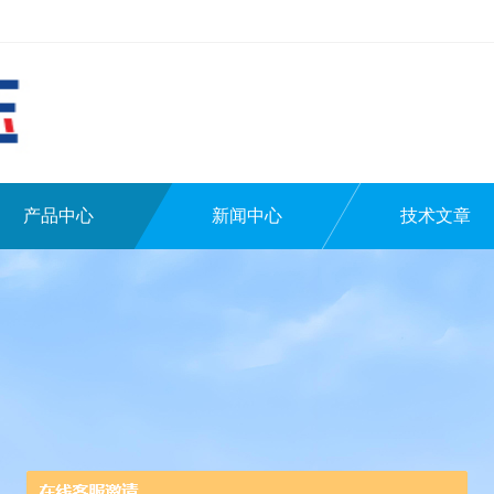
产品中心
新闻中心
技术文章