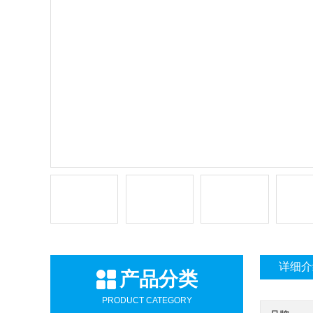
详细介
产品分类
PRODUCT CATEGORY